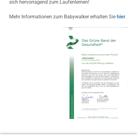
sich hervorragend zum Laufenlernen!
Mehr Informationen zum Babywalker erhalten Sie
hier
.