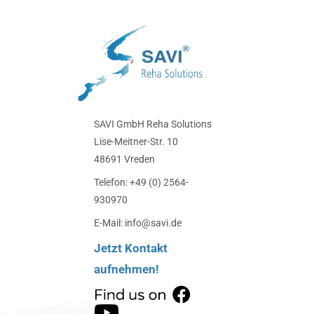
SAVI GmbH Reha Solutions
Lise-Meitner-Str. 10
48691 Vreden
Telefon: +49 (0) 2564-
930970
E-Mail: info@savi.de
Jetzt Kontakt
aufnehmen!