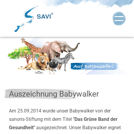
Auszeichnung Babywalker
Am 25.09.2014 wurde unser Babywalker von der
sanoris-Stiftung mit dem Titel
"Das Grüne Band der
Gesundheit"
ausgezeichnet.
Unser Babywalker eignet