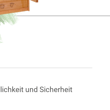
lichkeit und Sicherheit