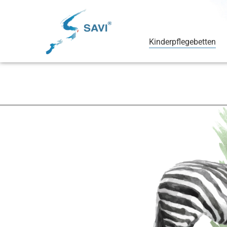
Kinderpflegebetten