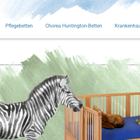
Pflegebetten
Chorea Huntington-Betten
Krankenhau