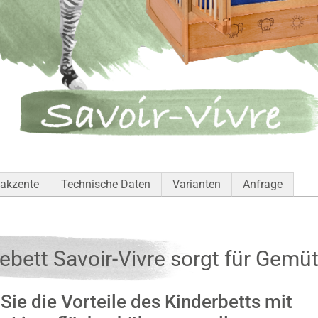
akzente
Technische Daten
Varianten
Anfrage
ebett Savoir-Vivre sorgt für Gemüt
Sie die Vorteile des Kinderbetts mit