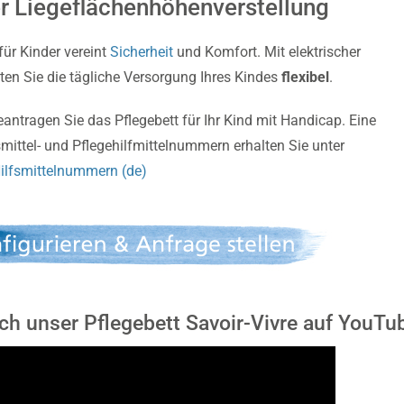
er Liegeflächenhöhenverstellung
für Kinder vereint
Sicherheit
und Komfort. Mit elektrischer
ten Sie die tägliche Versorgung Ihres Kindes
flexibel
.
antragen Sie das Pflegebett für Ihr Kind mit Handicap. Eine
smittel- und Pflegehilfmittelnummern erhalten Sie unter
ilfsmittelnummern (de)
ch unser Pflegebett Savoir-Vivre auf YouTu