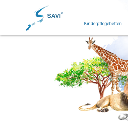
Kinderpflegebetten