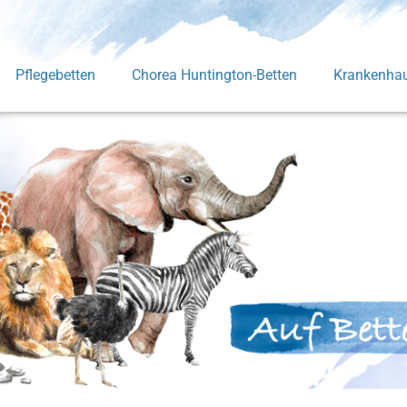
Pflegebetten
Chorea Huntington-Betten
Krankenhau