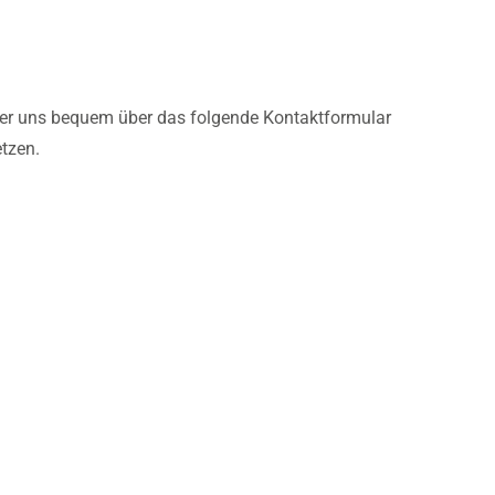
er uns bequem über das folgende Kontaktformular
tzen.