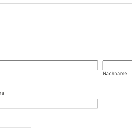
Nachname
ma