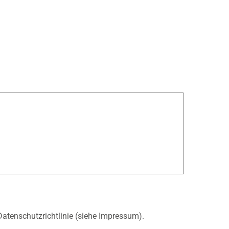
atenschutzrichtlinie (siehe Impressum).