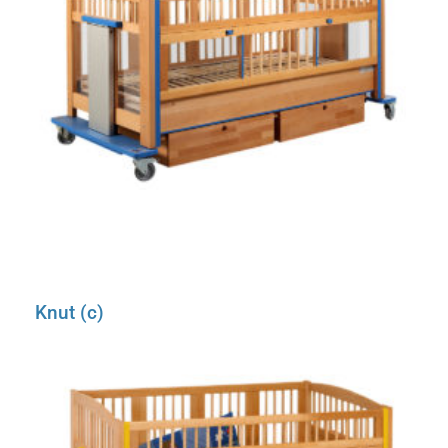
Knut (c)