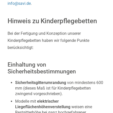
info@savi.de
.
Hinweis zu Kinderpflegebetten
Bei der Fertigung und Konzeption unserer
Kinderpflegebetten haben wir folgende Punkte
berücksichtigt:
Einhaltung von
Sicherheitsbestimmungen
Sicherheitsgitterumrandung
von mindestens 600
mm (dieses Maß ist für Kinderpflegebetten
zwingend vorgeschrieben).
Modelle mit
elektrischer
Liegeflächenhöhenverstellung
weisen eine
Restgitterhöhe bei ganz hochgefahrener