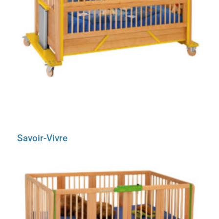
Savoir-Vivre