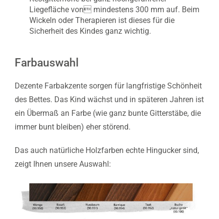
Liegefläche von mindestens 300 mm auf. Beim
Wickeln oder Therapieren ist dieses für die
Sicherheit des Kindes ganz wichtig.
Farbauswahl
Dezente Farbakzente sorgen für langfristige Schönheit
des Bettes. Das Kind wächst und in späteren Jahren ist
ein Übermaß an Farbe (wie ganz bunte Gitterstäbe, die
immer bunt bleiben) eher störend.
Das auch natürliche Holzfarben echte Hingucker sind,
zeigt Ihnen unsere Auswahl: