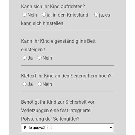
Kann sich Ihr Kind aufrichten?
Nein
ja, in den Kniestand
ja, es
kann sich hinstellen
Kann ihr Kind eigenständig ins Bett
einsteigen?
Ja
Nein
Klettert ihr Kind an den Seitengittern hoch?
Ja
Nein
Benötigt ihr Kind zur Sicherheit vor
Verletzungen eine fest integrierte
Polsterung der Seitengitter?