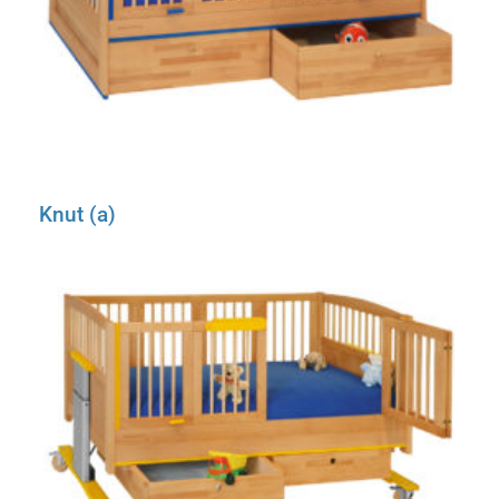
Knut (a)