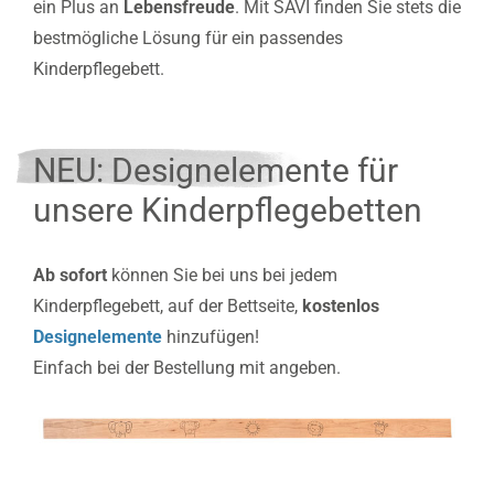
ein Plus an
Lebensfreude
. Mit SAVI finden Sie stets die
bestmögliche Lösung für ein passendes
Kinderpflegebett.
NEU: Designelemente für
unsere Kinderpflegebetten
Ab sofort
können Sie bei uns bei jedem
Kinderpflegebett, auf der Bettseite,
kostenlos
Designelemente
hinzufügen!
Einfach bei der Bestellung mit angeben.