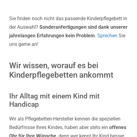
Sie finden noch nicht das passende Kinderpflegebett in
der Auswahl?
Sonderanfertigungen sind dank unserer
jahrelangen Erfahrungen kein Problem
.
Sprechen
Sie
uns gerne an!
Wir wissen, worauf es bei
Kinderpflegebetten ankommt
Ihr Alltag mit einem Kind mit
Handicap
Wir als Pflegebetten-Hersteller kennen die speziellen
Bedürfnisse Ihres Kindes, haben aber stets ein
offenes
Ohr für Ihre Wünsche
, denn wer kennt Ihr Kind besser