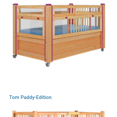
Tom Paddy-Edition