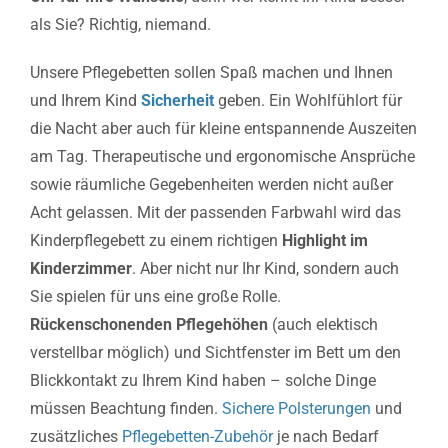
als Sie? Richtig, niemand.
Unsere Pflegebetten sollen Spaß machen und Ihnen
und Ihrem Kind
Sicherheit
geben. Ein Wohlfühlort für
die Nacht aber auch für kleine entspannende Auszeiten
am Tag. Therapeutische und ergonomische Ansprüche
sowie räumliche Gegebenheiten werden nicht außer
Acht gelassen. Mit der passenden Farbwahl wird das
Kinderpflegebett zu einem richtigen
Highlight im
Kinderzimmer
. Aber nicht nur Ihr Kind, sondern auch
Sie spielen für uns eine große Rolle.
Rückenschonenden Pflegehöhen
(auch elektisch
verstellbar möglich) und Sichtfenster im Bett um den
Blickkontakt zu Ihrem Kind haben – solche Dinge
müssen Beachtung finden.
Sichere Polsterungen
und
zusätzliches
Pflegebetten-Zubehör
je nach Bedarf