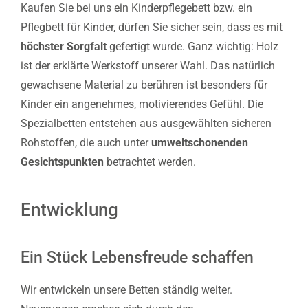
Kaufen Sie bei uns ein Kinderpflegebett bzw. ein
Pflegbett für Kinder, dürfen Sie sicher sein, dass es mit
höchster Sorgfalt
gefertigt wurde. Ganz wichtig: Holz
ist der erklärte Werkstoff unserer Wahl. Das natürlich
gewachsene Material zu berühren ist besonders für
Kinder ein angenehmes, motivierendes Gefühl. Die
Spezialbetten entstehen aus ausgewählten sicheren
Rohstoffen, die auch unter
umweltschonenden
Gesichtspunkten
betrachtet werden.
Entwicklung
Ein Stück Lebensfreude schaffen
Wir entwickeln unsere Betten ständig weiter.