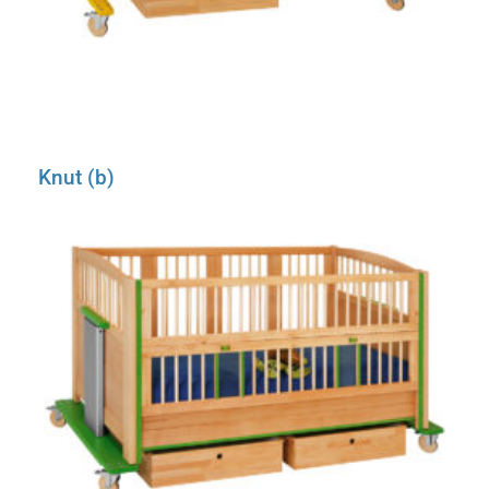
Knut (b)