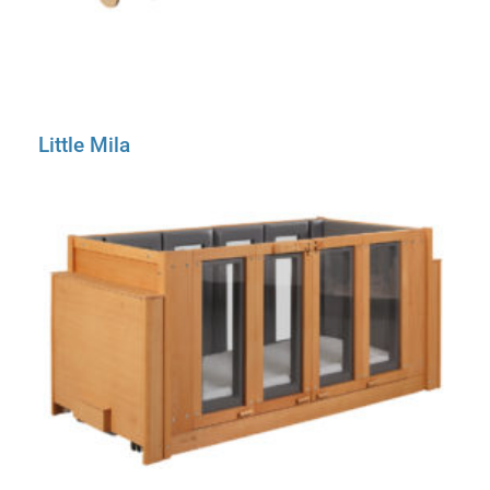
Little Mila