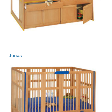
Jonas