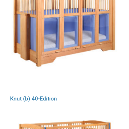
Knut (b) 40-Edition