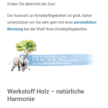
finden Sie ebenfalls bei Savi.
Die Auswahl an Kinderpflegebetten ist groß, daher
unterstützen wir Sie sehr gern mit einer
persönlichen
Beratung
bei der Wahl Ihres Kinderpflegebettes.
Werkstoff Holz – natürliche
Harmonie