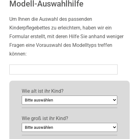
Modell-Auswahlhilfe
Um Ihnen die Auswahl des passenden
Kinderpflegebettes zu erleichtern, haben wir ein
Formular erstellt, mit deren Hilfe Sie anhand weniger
Fragen eine Vorauswahl des Modelltyps treffen
können:
Wie alt ist ihr Kind?
Wie groß ist ihr Kind?