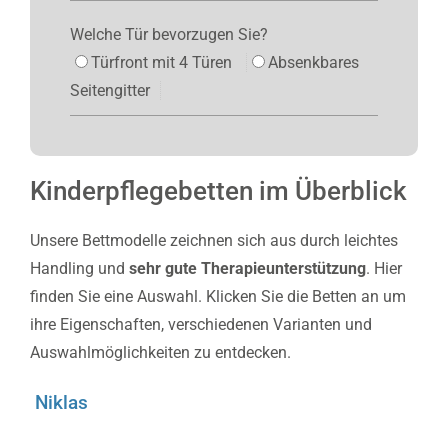
Welche Tür bevorzugen Sie?
Türfront mit 4 Türen
Absenkbares
Seitengitter
Kinderpflegebetten im Überblick
Unsere Bettmodelle zeichnen sich aus durch leichtes
Handling und
sehr gute Therapieunterstützung
. Hier
finden Sie eine Auswahl. Klicken Sie die Betten an um
ihre Eigenschaften, verschiedenen Varianten und
Auswahlmöglichkeiten zu entdecken.
Niklas