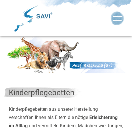
Kinderpflegebetten
Kinderpflegebetten aus unserer Herstellung
verschaffen Ihnen als Eltern die nötige
Erleichterung
im Alltag
und vermitteln Kindern, Mädchen wie Jungen,