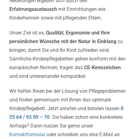
Neuerungen ergeben sich durch den
Erfahrungsaustausch
mit Einrichtungen wie
Kinderheimen sowie mit pflegenden Eltern.
Unser Ziel ist es,
Qualität, Ergonomie und Ihre
persönlichen Wünsche mit der Natur in Einklang
zu
bringen, damit Sie und Ihr Kind zufrieden sind.
Sämtliche Kinderpflegebetten gehen konform mit den
europäischen Normen, tragen das
CE-Kennzeichen
und sind untereinander kompatibel.
Wir helfen Ihnen bei der Lösung von Pflegeproblemen
und finden gemeinsam mit Ihnen das optimale
Kinderpflegebett. Jetzt anrufen und beraten lassen
0
25 64 / 93 09 – 70
. Sie haben schon eine konkretere
Anfrage? Dann nutzen Sie gerne unser
Kontaktformular
oder schreiben uns eine E-Mail an