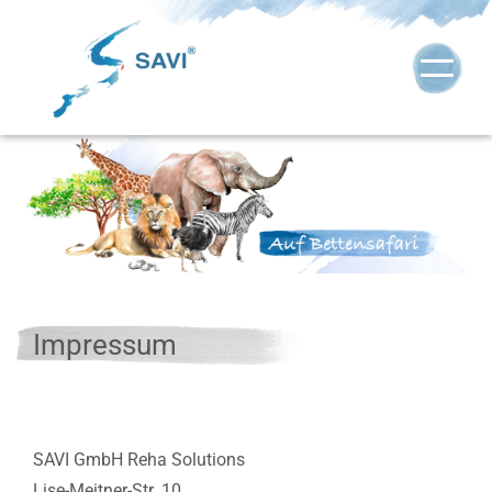
Impressum
SAVI GmbH Reha Solutions
Lise-Meitner-Str. 10