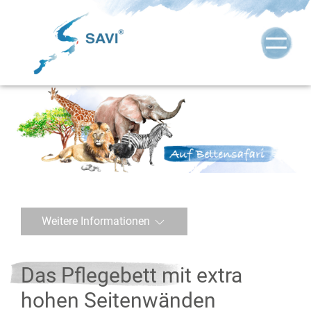
Weitere Informationen
Das Pflegebett mit extra
hohen Seitenwänden