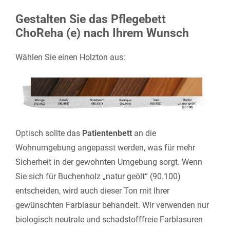
Gestalten Sie das Pflegebett
ChoReha (e) nach Ihrem Wunsch
Wählen Sie einen Holzton aus:
Optisch sollte das
Patientenbett
an die
Wohnumgebung angepasst werden, was für mehr
Sicherheit in der gewohnten Umgebung sorgt. Wenn
Sie sich für Buchenholz „natur geölt“ (90.100)
entscheiden, wird auch dieser Ton mit Ihrer
gewünschten Farblasur behandelt. Wir verwenden nur
biologisch neutrale und schadstofffreie Farblasuren