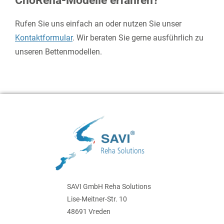
ChoReha-Modelle erfahren?
Rufen Sie uns einfach an oder nutzen Sie unser
Kontaktformular
. Wir beraten Sie gerne ausführlich zu
unseren Bettenmodellen.
SAVI GmbH Reha Solutions
Lise-Meitner-Str. 10
48691 Vreden