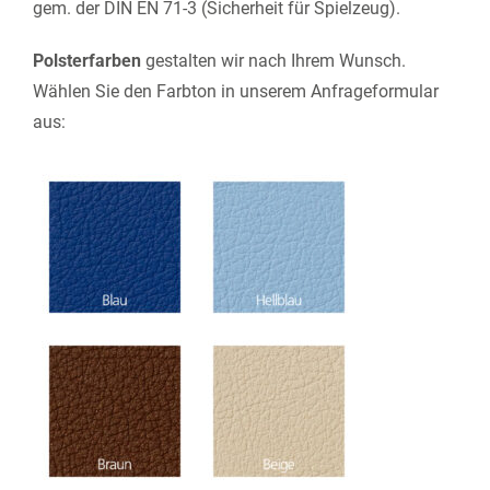
gem. der DIN EN 71-3 (Sicherheit für Spielzeug).
Polsterfarben
gestalten wir nach Ihrem Wunsch.
Wählen Sie den Farbton in unserem Anfrageformular
aus: