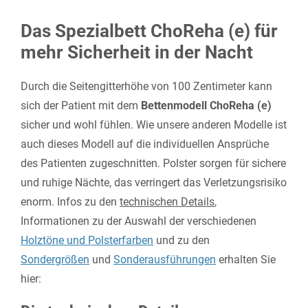
Das Spezialbett ChoReha (e) für
mehr Sicherheit in der Nacht
Durch die Seitengitterhöhe von 100 Zentimeter kann
sich der Patient mit dem
Bettenmodell ChoReha (e)
sicher und wohl fühlen. Wie unsere anderen Modelle ist
auch dieses Modell auf die individuellen Ansprüche
des Patienten zugeschnitten. Polster sorgen für sichere
und ruhige Nächte, das verringert das Verletzungsrisiko
enorm. Infos zu den
technischen Details
,
Informationen zu der Auswahl der verschiedenen
Holztöne und Polsterfarben
und zu den
Sondergrößen
und
Sonderausführungen
erhalten Sie
hier: