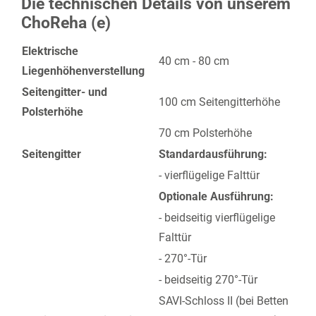
Die technischen Details von unserem
ChoReha (e)
Elektrische
40 cm - 80 cm
Liegenhöhenverstellung
Seitengitter- und
100 cm Seitengitterhöhe
Polsterhöhe
70 cm Polsterhöhe
Seitengitter
Standardausführung:
- vierflügelige Falttür
Optionale Ausführung:
- beidseitig vierflügelige
Falttür
- 270°-Tür
- beidseitig 270°-Tür
SAVI-Schloss II (bei Betten