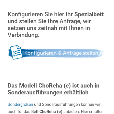
Konfigurieren Sie hier Ihr
Spezialbett
und stellen Sie Ihre Anfrage, wir
setzen uns zeitnah mit Ihnen in
Verbindung:
Das Modell ChoReha (e) ist auch in
Sonderausführungen erhältlich
Sondergrößen
und Sonderausführungen können wir
auch für das Bett
ChoReha (e)
anbieten. Hier erhalten