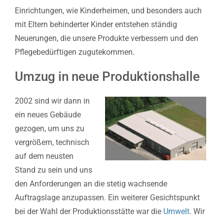
Einrichtungen, wie Kinderheimen, und besonders auch
mit Eltern behinderter Kinder entstehen ständig
Neuerungen, die unsere Produkte verbessern und den
Pflegebedürftigen zugutekommen.
Umzug in neue Produktionshalle
2002 sind wir dann in
ein neues Gebäude
gezogen, um uns zu
vergrößern, technisch
auf dem neusten
Stand zu sein und uns
den Anforderungen an die stetig wachsende
Auftragslage anzupassen. Ein weiterer Gesichtspunkt
bei der Wahl der Produktionsstätte war die
Umwelt
. Wir