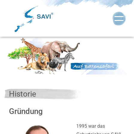
Historie
Gründung
1995 war das