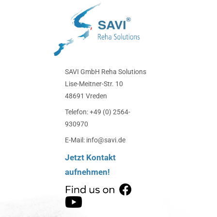
SAVI GmbH Reha Solutions
Lise-Meitner-Str. 10
48691 Vreden
Telefon: +49 (0) 2564-
930970
E-Mail: info@savi.de
Jetzt Kontakt
aufnehmen!