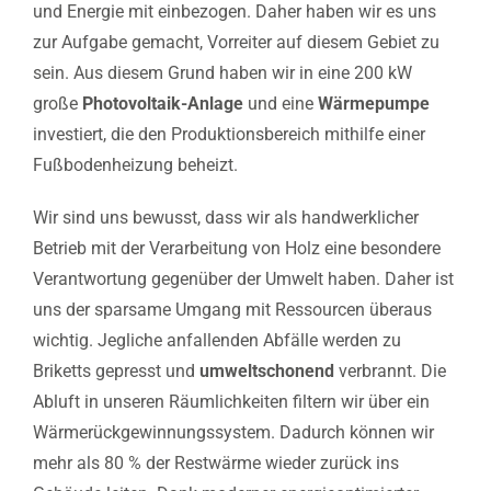
und Energie mit einbezogen. Daher haben wir es uns
zur Aufgabe gemacht, Vorreiter auf diesem Gebiet zu
sein. Aus diesem Grund haben wir in eine 200 kW
große
Photovoltaik-Anlage
und eine
Wärmepumpe
investiert, die den Produktionsbereich mithilfe einer
Fußbodenheizung beheizt.
Wir sind uns bewusst, dass wir als handwerklicher
Betrieb mit der Verarbeitung von Holz eine besondere
Verantwortung gegenüber der Umwelt haben. Daher ist
uns der sparsame Umgang mit Ressourcen überaus
wichtig. Jegliche anfallenden Abfälle werden zu
Briketts gepresst und
umweltschonend
verbrannt. Die
Abluft in unseren Räumlichkeiten filtern wir über ein
Wärmerückgewinnungssystem. Dadurch können wir
mehr als 80 % der Restwärme wieder zurück ins