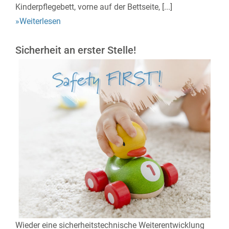
Kinderpflegebett, vorne auf der Bettseite, [...]
»Weiterlesen
Sicherheit an erster Stelle!
Wieder eine sicherheitstechnische Weiterentwicklung