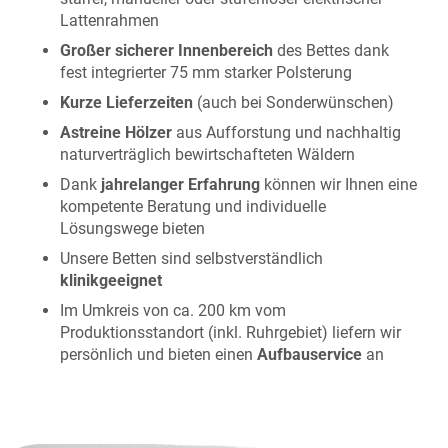
Lattenrahmen
Großer sicherer Innenbereich
des Bettes dank
fest integrierter 75 mm starker Polsterung
Kurze Lieferzeiten
(auch bei Sonderwünschen)
Astreine Hölzer
aus Aufforstung und nachhaltig
naturverträglich bewirtschafteten Wäldern
Dank
jahrelanger Erfahrung
können wir Ihnen eine
kompetente Beratung und individuelle
Lösungswege bieten
Unsere Betten sind selbstverständlich
klinikgeeignet
Im Umkreis von ca. 200 km vom
Produktionsstandort (inkl. Ruhrgebiet) liefern wir
persönlich und bieten einen
Aufbauservice
an