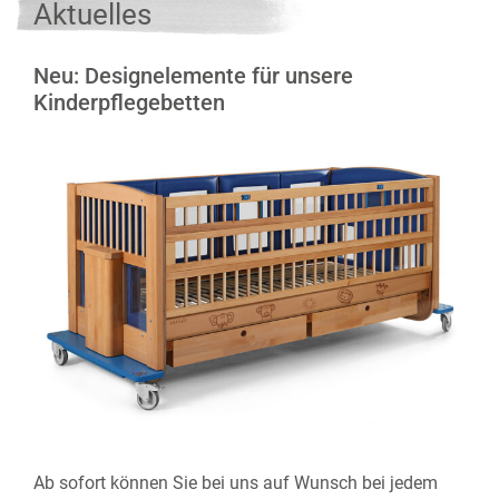
Aktuelles
Neu: Designelemente für unsere
Kinderpflegebetten
Ab sofort können Sie bei uns auf Wunsch bei jedem