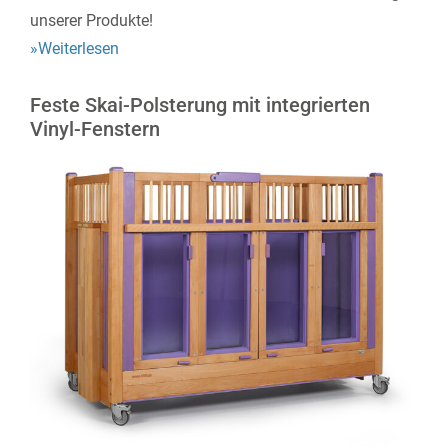
unserer Produkte!
»Weiterlesen
Feste Skai-Polsterung mit integrierten
Vinyl-Fenstern