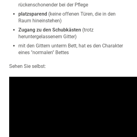
rückenschonender bei der Pflege
platzsparend
(keine offenen Türen, die in den
Raum hineinstehen)
Zugang zu den Schubkästen
(trotz
heruntergelassenem Gitter)
mit den Gittern unterm Bett, hat es den Charakter
eines "normalen" Bettes
Sehen Sie selbst: