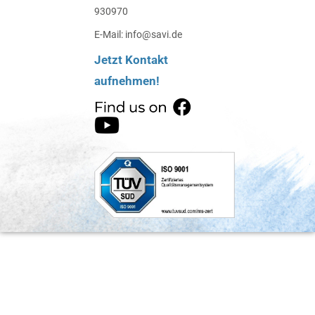
930970
E-Mail: info@savi.de
Jetzt Kontakt
aufnehmen!