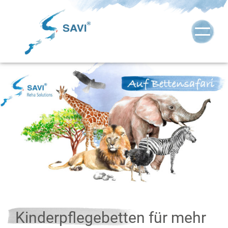
Kinderpflegebetten für mehr