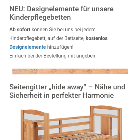
NEU: Designelemente für unsere
Kinderpflegebetten
Ab sofort
können Sie bei uns bei jedem
Kinderpflegebett, auf der Bettseite,
kostenlos
Designelemente
hinzufügen!
Einfach bei der Bestellung mit angeben.
Seitengitter „hide away“ – Nähe und
Sicherheit in perfekter Harmonie