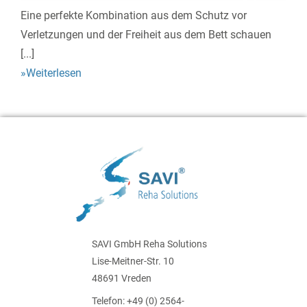
Eine perfekte Kombination aus dem Schutz vor
Verletzungen und der Freiheit aus dem Bett schauen
[...]
»Weiterlesen
SAVI GmbH Reha Solutions
Lise-Meitner-Str. 10
48691 Vreden
Telefon: +49 (0) 2564-