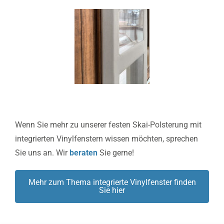
Wenn Sie mehr zu unserer festen Skai-Polsterung mit
integrierten Vinylfenstern wissen möchten, sprechen
Sie uns an. Wir
beraten
Sie gerne!
Mehr zum Thema integrierte Vinylfenster finden
Sie hier