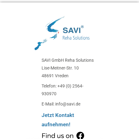
SAVI GmbH Reha Solutions
Lise-Meitner-Str. 10
48691 Vreden
Telefon: +49 (0) 2564-
930970
E-Mail: info@savi.de
Jetzt Kontakt
aufnehmen!