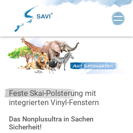
Feste Skai-Polsterung mit
integrierten Vinyl-Fenstern
Das Nonplusultra in Sachen
Sicherheit!