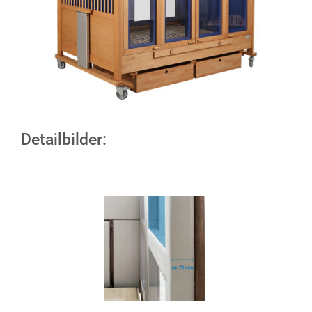
Detailbilder: