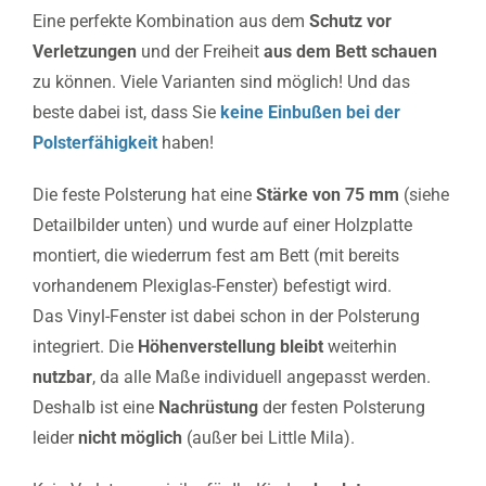
Eine perfekte Kombination aus dem
Schutz vor
Verletzungen
und der Freiheit
aus dem Bett schauen
zu können.
Viele Varianten sind möglich! Und das
beste dabei ist, dass Sie
keine Einbußen bei der
Polsterfähigkeit
haben!
Die feste Polsterung hat eine
Stärke von 75 mm
(siehe
Detailbilder unten) und wurde auf einer Holzplatte
montiert, die wiederrum fest am Bett (mit bereits
vorhandenem Plexiglas-Fenster) befestigt wird.
Das Vinyl-Fenster ist dabei schon in der Polsterung
integriert. Die
Höhenverstellung bleibt
weiterhin
nutzbar
, da alle Maße individuell angepasst werden.
Deshalb ist eine
Nachrüstung
der festen Polsterung
leider
nicht möglich
(außer bei Little Mila).