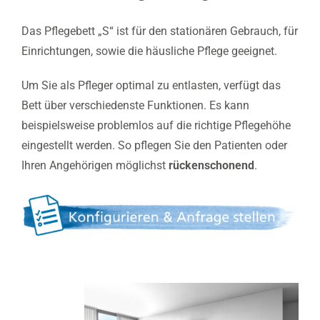
Das Pflegebett „S“ ist für den stationären Gebrauch, für
Einrichtungen, sowie die häusliche Pflege geeignet.
Um Sie als Pfleger optimal zu entlasten, verfügt das
Bett über verschiedenste Funktionen. Es kann
beispielsweise problemlos auf die richtige Pflegehöhe
eingestellt werden. So pflegen Sie den Patienten oder
Ihren Angehörigen möglichst
rückenschonend
.