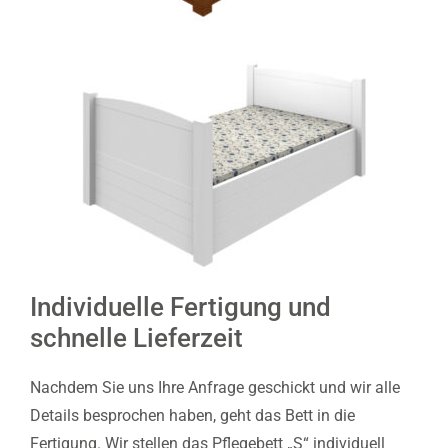
Individuelle Fertigung und
schnelle Lieferzeit
Nachdem Sie uns Ihre Anfrage geschickt und wir alle
Details besprochen haben, geht das Bett in die
Fertigung. Wir stellen das Pflegebett „S“ individuell