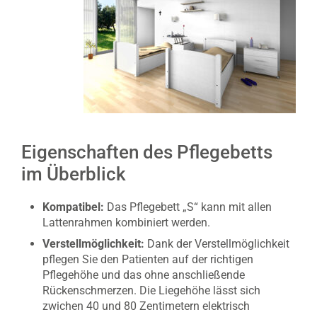
Eigenschaften des Pflegebetts
im Überblick
Kompatibel:
Das Pflegebett „S“ kann mit allen
Lattenrahmen kombiniert werden.
Verstellmöglichkeit:
Dank der Verstellmöglichkeit
pflegen Sie den Patienten auf der richtigen
Pflegehöhe und das ohne anschließende
Rückenschmerzen. Die Liegehöhe lässt sich
zwichen 40 und 80 Zentimetern elektrisch