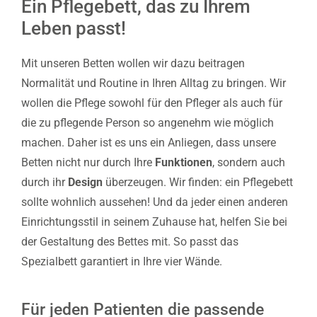
Ein Pflegebett, das zu Ihrem
Leben passt!
Mit unseren Betten wollen wir dazu beitragen
Normalität und Routine in Ihren Alltag zu bringen. Wir
wollen die Pflege sowohl für den Pfleger als auch für
die zu pflegende Person so angenehm wie möglich
machen. Daher ist es uns ein Anliegen, dass unsere
Betten nicht nur durch Ihre
Funktionen
, sondern auch
durch ihr
Design
überzeugen. Wir finden: ein Pflegebett
sollte wohnlich aussehen! Und da jeder einen anderen
Einrichtungsstil in seinem Zuhause hat, helfen Sie bei
der Gestaltung des Bettes mit. So passt das
Spezialbett garantiert in Ihre vier Wände.
Für jeden Patienten die passende