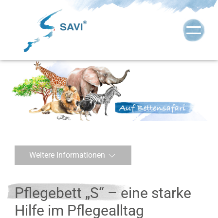
Weitere Informationen
Pflegebett „S“ – eine starke
Hilfe im Pflegealltag