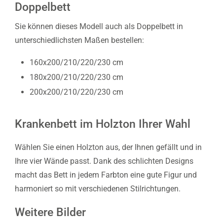
Doppelbett
Sie können dieses Modell auch als Doppelbett in
unterschiedlichsten Maßen bestellen:
160x200/210/220/230 cm
180x200/210/220/230 cm
200x200/210/220/230 cm
Krankenbett im Holzton Ihrer Wahl
Wählen Sie einen Holzton aus, der Ihnen gefällt und in
Ihre vier Wände passt. Dank des schlichten Designs
macht das Bett in jedem Farbton eine gute Figur und
harmoniert so mit verschiedenen Stilrichtungen.
Weitere Bilder