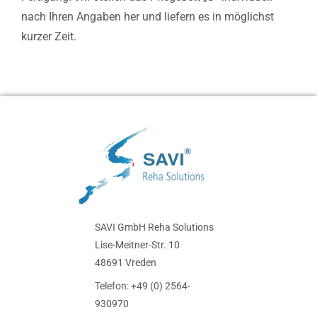
nach Ihren Angaben her und liefern es in möglichst
kurzer Zeit.
SAVI GmbH Reha Solutions
Lise-Meitner-Str. 10
48691 Vreden
Telefon: +49 (0) 2564-
930970