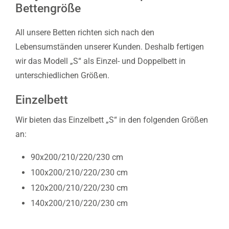
Bettengröße
All unsere Betten richten sich nach den
Lebensumständen unserer Kunden. Deshalb fertigen
wir das Modell „S“ als Einzel- und Doppelbett in
unterschiedlichen Größen.
Einzelbett
Wir bieten das Einzelbett „S“ in den folgenden Größen
an:
90x200/210/220/230 cm
100x200/210/220/230 cm
120x200/210/220/230 cm
140x200/210/220/230 cm