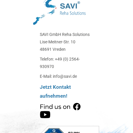
SAVI GmbH Reha Solutions
Lise-Meitner-Str. 10
48691 Vreden
Telefon: +49 (0) 2564-
930970
E-Mail: info@savi.de
Jetzt Kontakt
aufnehmen!