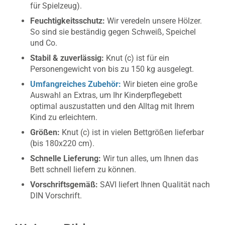
für Spielzeug).
Feuchtigkeitsschutz:
Wir veredeln unsere Hölzer.
So sind sie beständig gegen Schweiß, Speichel
und Co.
Stabil & zuverlässig:
Knut (c) ist für ein
Personengewicht von bis zu 150 kg ausgelegt.
Umfangreiches Zubehör:
Wir bieten eine große
Auswahl an Extras, um Ihr Kinderpflegebett
optimal auszustatten und den Alltag mit Ihrem
Kind zu erleichtern.
Größen:
Knut (c) ist in vielen Bettgrößen lieferbar
(bis 180x220 cm).
Schnelle Lieferung:
Wir tun alles, um Ihnen das
Bett schnell liefern zu können.
Vorschriftsgemäß:
SAVI liefert Ihnen Qualität nach
DIN Vorschrift.