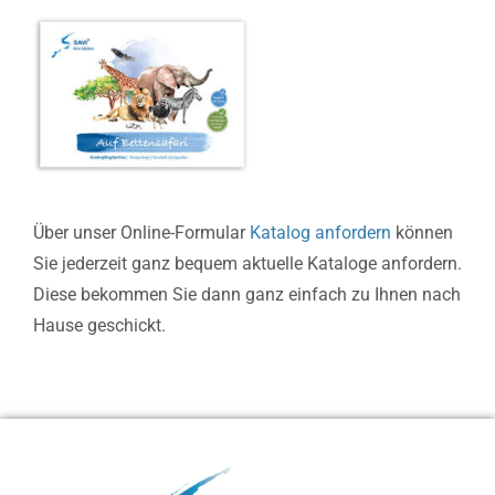
Über unser Online-Formular
Katalog anfordern
können
Sie jederzeit ganz bequem aktuelle Kataloge anfordern.
Diese bekommen Sie dann ganz einfach zu Ihnen nach
Hause geschickt.