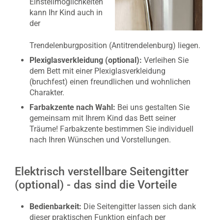
Einstellmöglichkeiten
kann Ihr Kind auch in
der
Trendelenburgposition (Antitrendelenburg) liegen.
Plexiglasverkleidung (optional):
Verleihen Sie
dem Bett mit einer Plexiglasverkleidung
(bruchfest) einen freundlichen und wohnlichen
Charakter.
Farbakzente nach Wahl:
Bei uns gestalten Sie
gemeinsam mit Ihrem Kind das Bett seiner
Träume! Farbakzente bestimmen Sie individuell
nach Ihren Wünschen und Vorstellungen.
Elektrisch verstellbare Seitengitter
(optional) - das sind die Vorteile
Bedienbarkeit:
Die Seitengitter lassen sich dank
dieser praktischen Funktion einfach per