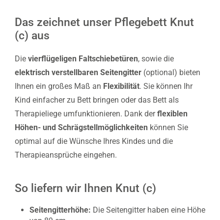
Das zeichnet unser Pflegebett Knut
(c) aus
Die
vierflügeligen Faltschiebetüren
, sowie die
elektrisch verstellbaren Seitengitter
(optional) bieten
Ihnen ein großes Maß an
Flexibilität
. Sie können Ihr
Kind einfacher zu Bett bringen oder das Bett als
Therapieliege umfunktionieren. Dank der
flexiblen
Höhen- und Schrägstellmöglichkeiten
können Sie
optimal auf die Wünsche Ihres Kindes und die
Therapieansprüche eingehen.
So liefern wir Ihnen Knut (c)
Seitengitterhöhe:
Die Seitengitter haben eine Höhe