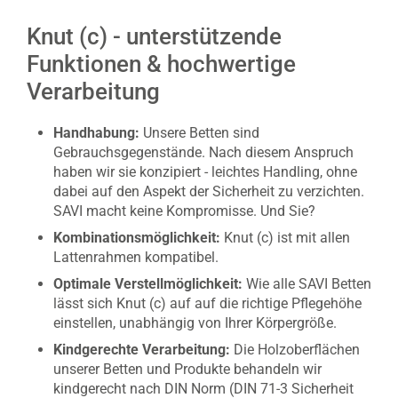
Knut (c) - unterstützende
Funktionen & hochwertige
Verarbeitung
Handhabung:
Unsere Betten sind
Gebrauchsgegenstände. Nach diesem Anspruch
haben wir sie konzipiert - leichtes Handling, ohne
dabei auf den Aspekt der Sicherheit zu verzichten.
SAVI macht keine Kompromisse. Und Sie?
Kombinationsmöglichkeit:
Knut (c) ist mit allen
Lattenrahmen kompatibel.
Optimale Verstellmöglichkeit:
Wie alle SAVI Betten
lässt sich Knut (c) auf auf die richtige Pflegehöhe
einstellen, unabhängig von Ihrer Körpergröße.
Kindgerechte Verarbeitung:
Die Holzoberflächen
unserer Betten und Produkte behandeln wir
kindgerecht nach DIN Norm (DIN 71-3 Sicherheit