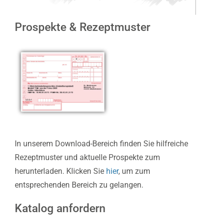
Prospekte & Rezeptmuster
In unserem Download-Bereich finden Sie hilfreiche
Rezeptmuster und aktuelle Prospekte zum
herunterladen. Klicken Sie
hier
, um zum
entsprechenden Bereich zu gelangen.
Katalog anfordern