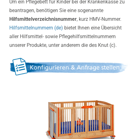
Um ein Pflegebett für Kinder bei der Krankenkasse zu
beantragen, benötigen Sie eine sogenannte
Hilfsmittelverzeichnisnummer
, kurz HMV-Nummer.
Hilfsmittelnummern (de)
bietet Ihnen eine Übersicht
aller Hilfsmittel- sowie Pflegehilfsmittelnummern
unserer Produkte, unter anderem die des Knut (c).