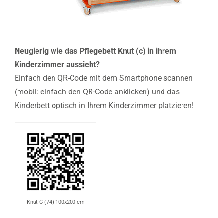
Neugierig wie das Pflegebett Knut (c) in ihrem
Kinderzimmer aussieht?
Einfach den QR-Code mit dem Smartphone scannen
(mobil: einfach den QR-Code anklicken) und das
Kinderbett optisch in Ihrem Kinderzimmer platzieren!
Knut C (74) 100x200 cm