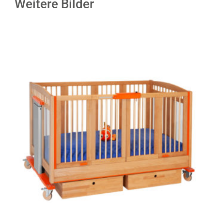
Weitere Bilder