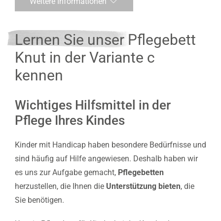
Weitere Informationen
Lernen Sie unser Pflegebett
Knut in der Variante c
kennen
Wichtiges Hilfsmittel in der
Pflege Ihres Kindes
Kinder mit Handicap haben besondere Bedürfnisse und
sind häufig auf Hilfe angewiesen. Deshalb haben wir
es uns zur Aufgabe gemacht,
Pflegebetten
herzustellen, die Ihnen die
Unterstützung bieten
, die
Sie benötigen.