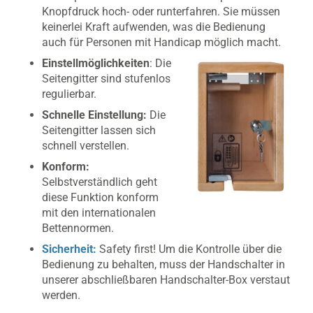
Knopfdruck hoch- oder runterfahren. Sie müssen
keinerlei Kraft aufwenden, was die Bedienung
auch für Personen mit Handicap möglich macht.
Einstellmöglichkeiten
: Die
Seitengitter sind stufenlos
regulierbar.
Schnelle Einstellung:
Die
Seitengitter lassen sich
schnell verstellen.
Konform:
Selbstverständlich geht
diese Funktion konform
mit den internationalen
Bettennormen.
Sicherheit:
Safety first! Um die Kontrolle über die
Bedienung zu behalten, muss der Handschalter in
unserer abschließbaren Handschalter-Box verstaut
werden.