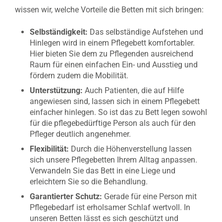
wissen wir, welche Vorteile die Betten mit sich bringen:
Selbständigkeit:
Das selbständige Aufstehen und
Hinlegen wird in einem Pflegebett komfortabler.
Hier bieten Sie dem zu Pflegenden ausreichend
Raum für einen einfachen Ein- und Ausstieg und
fördern zudem die Mobilität.
Unterstützung:
Auch Patienten, die auf Hilfe
angewiesen sind, lassen sich in einem Pflegebett
einfacher hinlegen. So ist das zu Bett legen sowohl
für die pflegebedürftige Person als auch für den
Pfleger deutlich angenehmer.
Flexibilität:
Durch die Höhenverstellung lassen
sich unsere Pflegebetten Ihrem Alltag anpassen.
Verwandeln Sie das Bett in eine Liege und
erleichtern Sie so die Behandlung.
Garantierter Schutz:
Gerade für eine Person mit
Pflegebedarf ist erholsamer Schlaf wertvoll. In
unseren Betten lässt es sich geschützt und