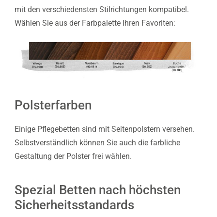
mit den verschiedensten Stilrichtungen kompatibel.
Wählen Sie aus der Farbpalette Ihren Favoriten:
Polsterfarben
Einige Pflegebetten sind mit Seitenpolstern versehen.
Selbstverständlich können Sie auch die farbliche
Gestaltung der Polster frei wählen.
Spezial Betten nach höchsten
Sicherheitsstandards