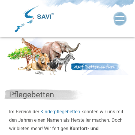
Pflegebetten
Im Bereich der
Kinderpflegebetten
konnten wir uns mit
den Jahren einen Namen als Hersteller machen. Doch
wir bieten mehr! Wir fertigen
Komfort- und