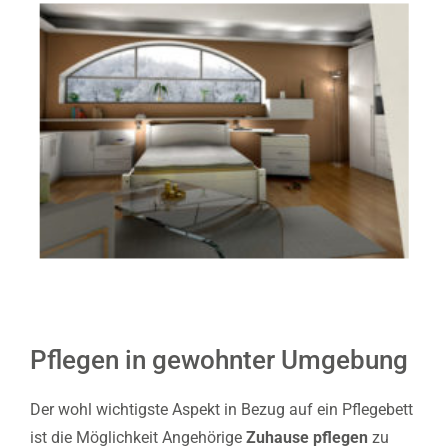
Pflegen in gewohnter Umgebung
Der wohl wichtigste Aspekt in Bezug auf ein Pflegebett
ist die Möglichkeit Angehörige
Zuhause pflegen
zu