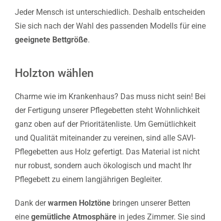
Jeder Mensch ist unterschiedlich. Deshalb entscheiden
Sie sich nach der Wahl des passenden Modells für eine
geeignete Bettgröße
.
Holzton wählen
Charme wie im Krankenhaus? Das muss nicht sein! Bei
der Fertigung unserer Pflegebetten steht Wohnlichkeit
ganz oben auf der Prioritätenliste. Um Gemütlichkeit
und Qualität miteinander zu vereinen, sind alle SAVI-
Pflegebetten aus Holz gefertigt. Das Material ist nicht
nur robust, sondern auch ökologisch und macht Ihr
Pflegebett zu einem langjährigen Begleiter.
Dank der
warmen Holztöne
bringen unserer Betten
eine
gemütliche Atmosphäre
in jedes Zimmer. Sie sind