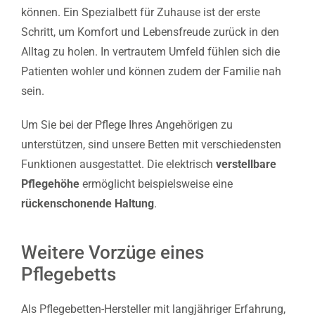
können. Ein Spezialbett für Zuhause ist der erste
Schritt, um Komfort und Lebensfreude zurück in den
Alltag zu holen. In vertrautem Umfeld fühlen sich die
Patienten wohler und können zudem der Familie nah
sein.
Um Sie bei der Pflege Ihres Angehörigen zu
unterstützen, sind unsere Betten mit verschiedensten
Funktionen ausgestattet. Die elektrisch
verstellbare
Pflegehöhe
ermöglicht beispielsweise eine
rückenschonende Haltung
.
Weitere Vorzüge eines
Pflegebetts
Als Pflegebetten-Hersteller mit langjähriger Erfahrung,