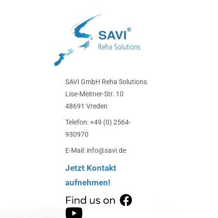
SAVI GmbH Reha Solutions
Lise-Meitner-Str. 10
48691 Vreden
Telefon: +49 (0) 2564-
930970
E-Mail: info@savi.de
Jetzt Kontakt
aufnehmen!