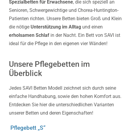
Spezialbetten für Erwachsene
, die sich speziell an
Senioren, Schwergewichtige und Chorea-Huntington-
Patienten richten. Unsere Betten bieten Groß und Klein
die nötige
Unterstützung im Alltag
und einen
erholsamen Schlaf
in der Nacht. Ein Bett von SAVI ist
ideal für die Pflege in den eigenen vier Wänden!
Unsere Pflegebetten im
Überblick
Jedes SAVI Betten Modell zeichnet sich durch seine
einfache Handhabung, sowie den hohen Komfort aus.
Entdecken Sie hier die unterschiedlichen Varianten
unserer Betten und deren Eigenschaften!
Pflegebett „S“