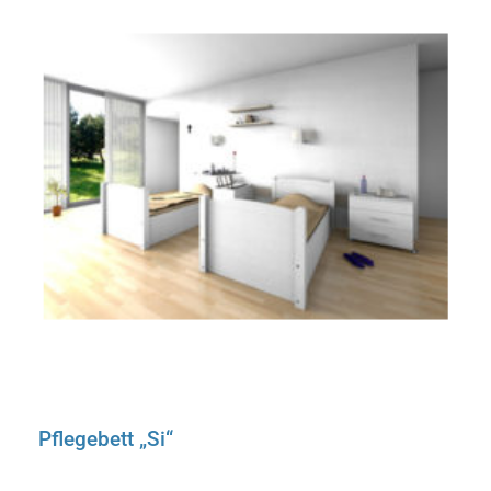
Pflegebett „Si“