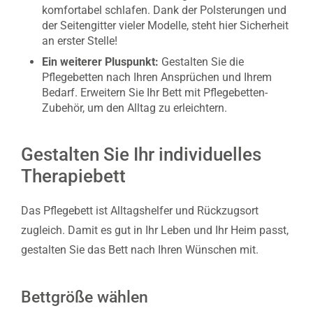
komfortabel schlafen. Dank der Polsterungen und
der Seitengitter vieler Modelle, steht hier Sicherheit
an erster Stelle!
Ein weiterer Pluspunkt:
Gestalten Sie die
Pflegebetten nach Ihren Ansprüchen und Ihrem
Bedarf. Erweitern Sie Ihr Bett mit Pflegebetten-
Zubehör, um den Alltag zu erleichtern.
Gestalten Sie Ihr individuelles
Therapiebett
Das Pflegebett ist Alltagshelfer und Rückzugsort
zugleich. Damit es gut in Ihr Leben und Ihr Heim passt,
gestalten Sie das Bett nach Ihren Wünschen mit.
Bettgröße wählen