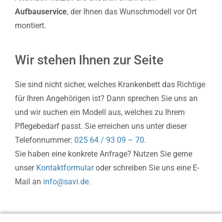
Aufbauservice
, der Ihnen das Wunschmodell vor Ort
montiert.
Wir stehen Ihnen zur Seite
Sie sind nicht sicher, welches Krankenbett das Richtige
für Ihren Angehörigen ist? Dann sprechen Sie uns an
und wir suchen ein Modell aus, welches zu Ihrem
Pflegebedarf passt. Sie erreichen uns unter dieser
Telefonnummer:
025 64 / 93 09 – 70
.
Sie haben eine konkrete Anfrage? Nutzen Sie gerne
unser
Kontaktformular
oder schreiben Sie uns eine E-
Mail an
info@savi.de
.