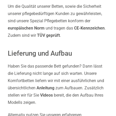
Um die Qualität unserer Betten, sowie die Sicherheit
unserer pflegebedürftigen Kunden zu gewährleisten,
sind unsere Spezial Pflegebetten konform der
europäischen Norm
und tragen das
CE-Kennzeichen
.
Zudem sind wir
TÜV geprüft
.
Lieferung und Aufbau
Haben Sie das passende Bett gefunden? Dann lässt
die Lieferung nicht lange auf sich warten. Unsere
Komfortbetten liefern wir mit einer ausführlichen und
übersichtlichen
Anleitung
zum Aufbauen. Zusätzlich
stellen wir für Sie
Videos
bereit, die den Aufbau Ihres
Modells zeigen.
Alternativ nutzen Sie unseren erfahrenen