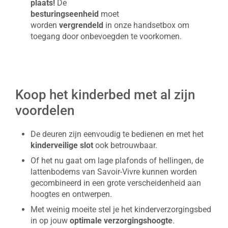
plaats!
De
besturingseenheid
moet
worden
vergrendeld
in onze handsetbox om
toegang door onbevoegden te voorkomen.
Koop het kinderbed met al zijn
voordelen
De deuren zijn eenvoudig te bedienen en met het
kinderveilige slot
ook betrouwbaar.
Of het nu gaat om lage plafonds of hellingen, de
lattenbodems van Savoir-Vivre kunnen worden
gecombineerd in een grote verscheidenheid aan
hoogtes en ontwerpen.
Met weinig moeite stel je het kinderverzorgingsbed
in op jouw
optimale verzorgingshoogte
.