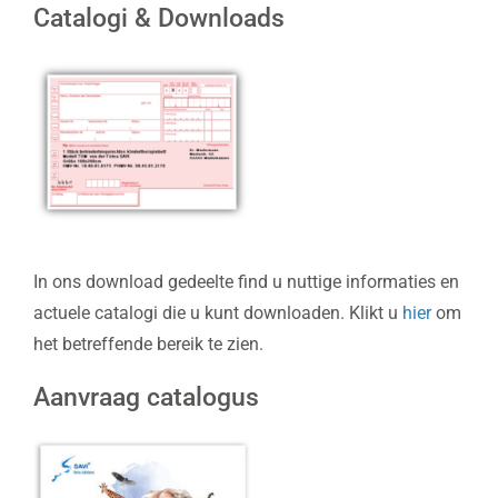
Catalogi & Downloads
In ons download gedeelte find u nuttige informaties en
actuele catalogi die u kunt downloaden. Klikt u
hier
om
het betreffende bereik te zien.
Aanvraag catalogus