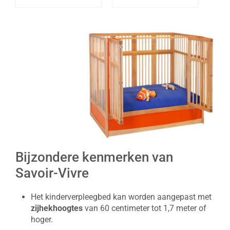
Bijzondere kenmerken van
Savoir-Vivre
Het kinderverpleegbed kan worden aangepast met
zijhekhoogtes
van 60 centimeter tot 1,7 meter of
hoger.