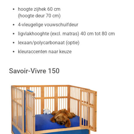
hoogte zijhek 60 cm
(hoogte deur 70 cm)
4-vleugelige vouwschuifdeur
ligvlakhooghte (excl. matras) 40 cm tot 80 cm
lexaan/polycarbonaat (optie)
kleuraccenten naar keuze
Savoir-Vivre 150