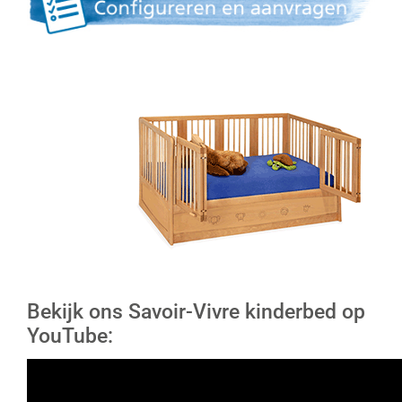
Bekijk ons Savoir-Vivre kinderbed op
YouTube: