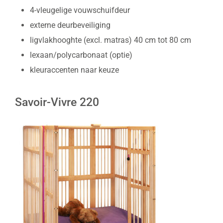
4-vleugelige vouwschuifdeur
externe deurbeveiliging
ligvlakhooghte (excl. matras) 40 cm tot 80 cm
lexaan/polycarbonaat (optie)
kleuraccenten naar keuze
Savoir-Vivre 220