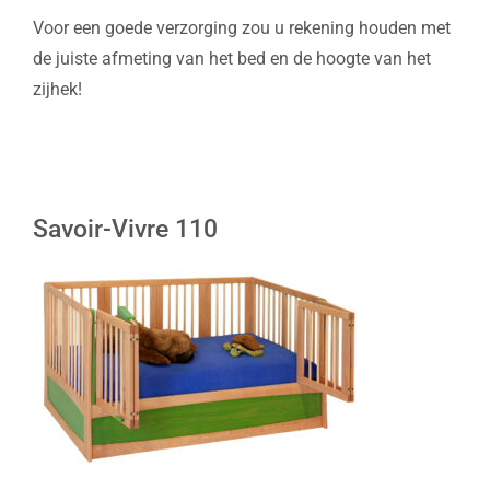
Voor een goede verzorging zou u rekening houden met
de juiste afmeting van het bed en de hoogte van het
zijhek!
Savoir-Vivre 110