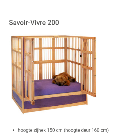
Savoir-Vivre 200
hoogte zijhek 150 cm (hoogte deur 160 cm)