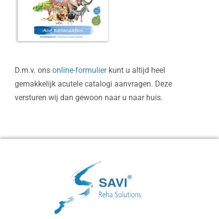
D.m.v. ons
online-formulier
kunt u altijd heel
gemakkelijk acutele catalogi aanvragen. Deze
versturen wij dan gewoon naar u naar huis.