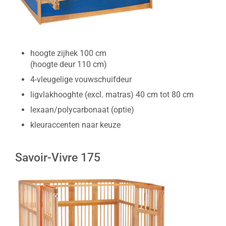
hoogte zijhek 100 cm
(hoogte deur 110 cm)
4-vleugelige vouwschuifdeur
ligvlakhooghte (excl. matras) 40 cm tot 80 cm
lexaan/polycarbonaat (optie)
kleuraccenten naar keuze
Savoir-Vivre 175