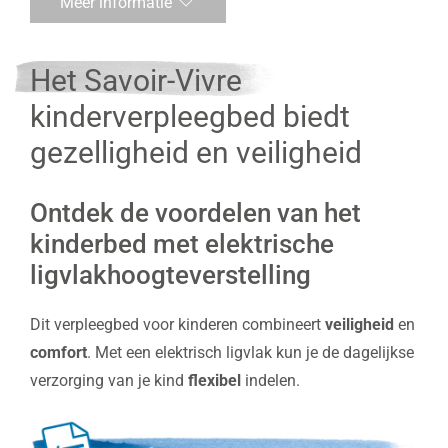
Meer informatie
Het Savoir-Vivre
kinderverpleegbed biedt
gezelligheid en veiligheid
Ontdek de voordelen van het
kinderbed met elektrische
ligvlakhoogteverstelling
Dit verpleegbed voor kinderen combineert
veiligheid
en
comfort
. Met een elektrisch ligvlak kun je de dagelijkse
verzorging van je kind
flexibel
indelen.