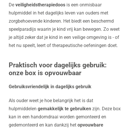
De
veiligheidstherapiedoos
is een onmisbaar
hulpmiddel in het dagelijks leven van ouders met
zorgbehoevende kinderen. Het biedt een beschermd
speelparadijs waarin je kind vrij kan bewegen. Zo weet
je altijd zeker dat je kind in een veilige omgeving is - of
het nu speelt, leert of therapeutische oefeningen doet.
Praktisch voor dagelijks gebruik:
onze box is opvouwbaar
Gebruiksvriendelijk in dagelijks gebruik
Als ouder weet je hoe belangrijk het is dat
hulpmiddelen
gemakkelijk te gebruiken
zijn. Deze box
kan in een handomdraai worden gemonteerd en
gedemonteerd en kan dankzij het
opvouwbare