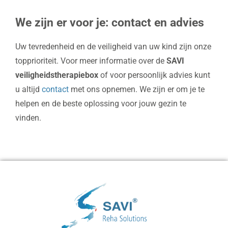
We zijn er voor je: contact en advies
Uw tevredenheid en de veiligheid van uw kind zijn onze
topprioriteit. Voor meer informatie over de
SAVI
veiligheidstherapiebox
of voor persoonlijk advies kunt
u altijd
contact
met ons opnemen. We zijn er om je te
helpen en de beste oplossing voor jouw gezin te
vinden.