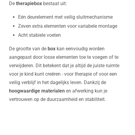
De
therapiebox
bestaat uit:
Eén deurelement met veilig sluitmechanisme
Zeven extra elementen voor variabele montage
Acht stabiele voeten
De grootte van de
box
kan eenvoudig worden
aangepast door losse elementen toe te voegen of te
verwijderen. Dit betekent dat je altijd de juiste ruimte
voor je kind kunt creëren - voor therapie of voor een
veilig verblijf in het dagelijks leven. Dankzij de
hoogwaardige materialen
en afwerking kun je
vertrouwen op de duurzaamheid en stabiliteit.