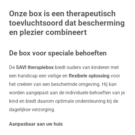
Onze box is een therapeutisch
toevluchtsoord dat bescherming
en plezier combineert
De box voor speciale behoeften
De
SAVI therapiebox
biedt ouders van kinderen met
een handicap een veilige en
flexibele oplossing
voor
het creëren van een beschermde omgeving. Hij kan
worden aangepast aan de individuele behoeften van je
kind en biedt daarom optimale ondersteuning bij de
dagelijkse verzorging.
Aanpasbaar aan uw huis