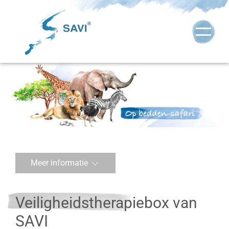
Meer informatie
Veiligheidstherapiebox van
SAVI