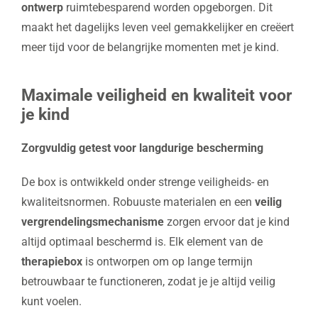
ontwerp
ruimtebesparend worden opgeborgen. Dit
maakt het dagelijks leven veel gemakkelijker en creëert
meer tijd voor de belangrijke momenten met je kind.
Maximale veiligheid en kwaliteit voor
je kind
Zorgvuldig getest voor langdurige bescherming
De box is ontwikkeld onder strenge veiligheids- en
kwaliteitsnormen. Robuuste materialen en een
veilig
vergrendelingsmechanisme
zorgen ervoor dat je kind
altijd optimaal beschermd is. Elk element van de
therapiebox
is ontworpen om op lange termijn
betrouwbaar te functioneren, zodat je je altijd veilig
kunt voelen.