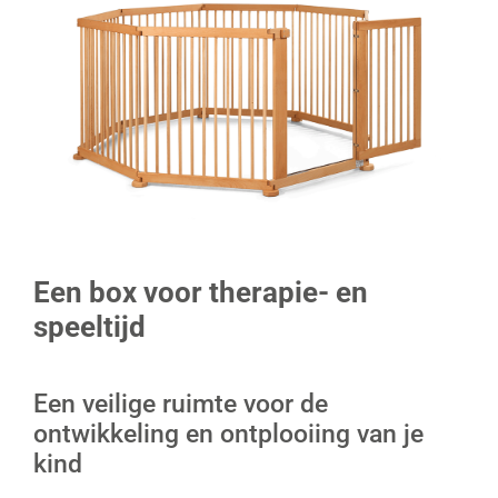
Een box voor therapie- en
speeltijd
Een veilige ruimte voor de
ontwikkeling en ontplooiing van je
kind