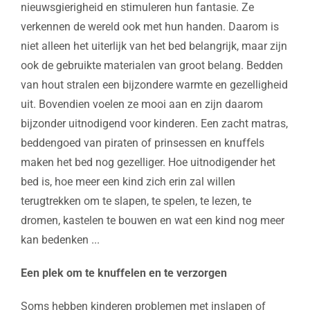
nieuwsgierigheid en stimuleren hun fantasie. Ze
verkennen de wereld ook met hun handen. Daarom is
niet alleen het uiterlijk van het bed belangrijk, maar zijn
ook de gebruikte materialen van groot belang. Bedden
van hout stralen een bijzondere warmte en gezelligheid
uit. Bovendien voelen ze mooi aan en zijn daarom
bijzonder uitnodigend voor kinderen. Een zacht matras,
beddengoed van piraten of prinsessen en knuffels
maken het bed nog gezelliger. Hoe uitnodigender het
bed is, hoe meer een kind zich erin zal willen
terugtrekken om te slapen, te spelen, te lezen, te
dromen, kastelen te bouwen en wat een kind nog meer
kan bedenken ...
Een plek om te knuffelen en te verzorgen
Soms hebben kinderen problemen met inslapen of