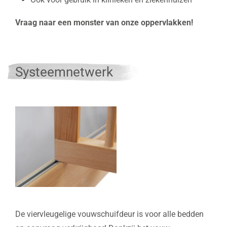
Vraag naar een monster van onze oppervlakken!
Systeemnetwerk
De viervleugelige vouwschuifdeur is voor alle bedden