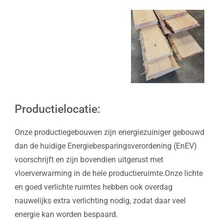
Productielocatie:
Onze productiegebouwen zijn energiezuiniger gebouwd
dan de huidige Energiebesparingsverordening (EnEV)
voorschrijft en zijn bovendien uitgerust met
vloerverwarming in de hele productieruimte.Onze lichte
en goed verlichte ruimtes hebben ook overdag
nauwelijks extra verlichting nodig, zodat daar veel
energie kan worden bespaard.