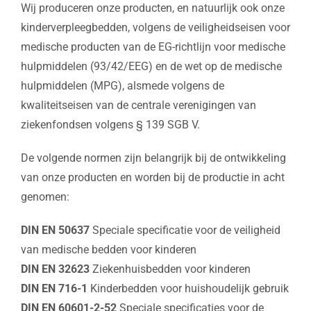
Wij produceren onze producten, en natuurlijk ook onze
kinderverpleegbedden, volgens de veiligheidseisen voor
medische producten van de EG-richtlijn voor medische
hulpmiddelen (93/42/EEG) en de wet op de medische
hulpmiddelen (MPG), alsmede volgens de
kwaliteitseisen van de centrale verenigingen van
ziekenfondsen volgens § 139 SGB V.
De volgende normen zijn belangrijk bij de ontwikkeling
van onze producten en worden bij de productie in acht
genomen:
DIN EN 50637
Speciale specificatie voor de veiligheid
van medische bedden voor kinderen
DIN EN 32623
Ziekenhuisbedden voor kinderen
DIN EN 716-1
Kinderbedden voor huishoudelijk gebruik
DIN EN 60601-2-52
Speciale specificaties voor de