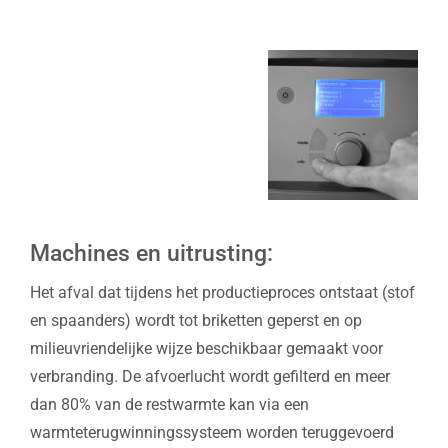
Machines en uitrusting:
Het afval dat tijdens het productieproces ontstaat (stof
en spaanders) wordt tot briketten geperst en op
milieuvriendelijke wijze beschikbaar gemaakt voor
verbranding. De afvoerlucht wordt gefilterd en meer
dan 80% van de restwarmte kan via een
warmteterugwinningssysteem worden teruggevoerd