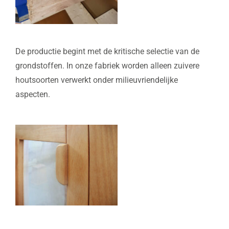
De productie begint met de kritische selectie van de
grondstoffen. In onze fabriek worden alleen zuivere
houtsoorten verwerkt onder milieuvriendelijke
aspecten.