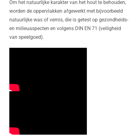
Om het natuurlijke karakter van het hout te behouden,
worden de oppervlakken afgewerkt met bijvoorbeeld
natuurlijke was of vernis, die is getest op gezondheids-
en milieuaspecten en volgens DIN EN 71 (veiligheid
van speelgoed).