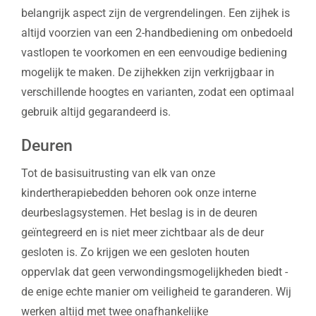
belangrijk aspect zijn de vergrendelingen. Een zijhek is
altijd voorzien van een 2-handbediening om onbedoeld
vastlopen te voorkomen en een eenvoudige bediening
mogelijk te maken. De zijhekken zijn verkrijgbaar in
verschillende hoogtes en varianten, zodat een optimaal
gebruik altijd gegarandeerd is.
Deuren
Tot de basisuitrusting van elk van onze
kindertherapiebedden behoren ook onze interne
deurbeslagsystemen. Het beslag is in de deuren
geïntegreerd en is niet meer zichtbaar als de deur
gesloten is. Zo krijgen we een gesloten houten
oppervlak dat geen verwondingsmogelijkheden biedt -
de enige echte manier om veiligheid te garanderen. Wij
werken altijd met twee onafhankelijke