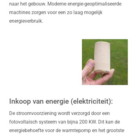
naar het gebouw. Moderne energie-geoptimaliseerde
machines zorgen voor een zo laag mogelijk
energieverbruik.
Inkoop van energie (elektriciteit):
De stroomvoorziening wordt verzorgd door een
fotovoltaïsch systeem van bijna 200 KW. Dit kan de
energiebehoefte voor de warmtepomp en het grootste