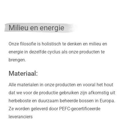
Milieu en energie
Onze filosofie is holistisch te denken en milieu en
energie in dezelfde cyclus als onze producten te
brengen.
Materiaal:
Alle materialen in onze producten en vooral het hout
dat we voor de productie gebruiken zijn afkomstig uit
herbeboste en duurzaam beheerde bossen in Europa.
Ze worden geleverd door PEFC-gecertificeerde
leveranciers