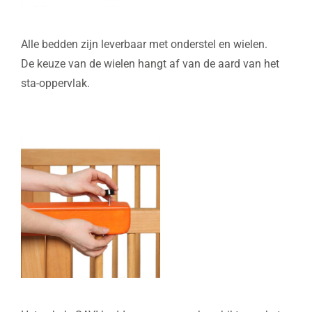
Alle bedden zijn leverbaar met onderstel en wielen.
De keuze van de wielen hangt af van de aard van het
sta-oppervlak.