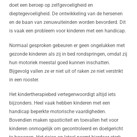
doet een beroep op zelfgevoeligheid en
dieptegevoeligheid. De ontwikkeling van de hersenen
en de baan van zenuwuiteinden worden bevorderd. Dit
is vaak een probleem voor kinderen met een handicap.
Normaal gesproken gebeuren er geen ongelukken met
gezonde kinderen als zij in bed rondspringen, omdat zij
hun motoriek meestal goed kunnen inschatten.
Bijgevolg vallen ze er niet uit of raken ze niet verstrikt
in een rooster.
Het kindertherapiebed vertegenwoordigt altijd iets
bijzonders. Heel vaak hebben kinderen met een
handicap beperkte motorische vaardigheden.
Bovendien maken spasticiteit en toevallen het voor
kinderen onmogelijk om gecontroleerd en doelgericht