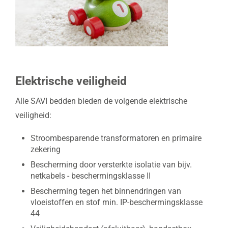
Elektrische veiligheid
Alle SAVI bedden bieden de volgende elektrische
veiligheid:
Stroombesparende transformatoren en primaire
zekering
Bescherming door versterkte isolatie van bijv.
netkabels - beschermingsklasse II
Bescherming tegen het binnendringen van
vloeistoffen en stof min. IP-beschermingsklasse
44