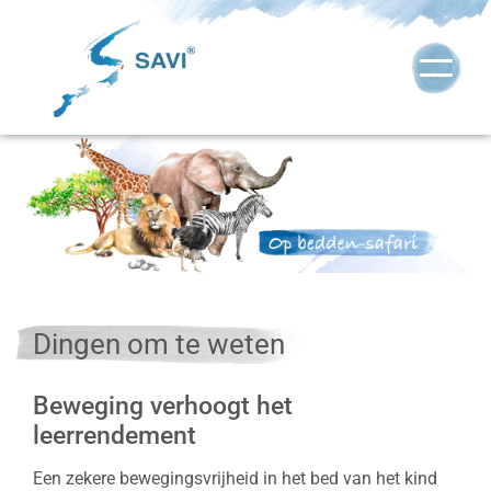
Dingen om te weten
Beweging verhoogt het
leerrendement
Een zekere bewegingsvrijheid in het bed van het kind