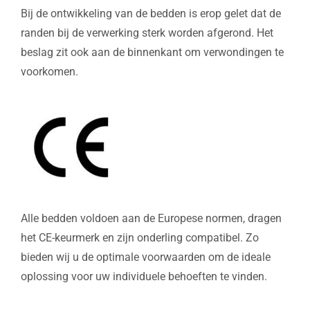
Bij de ontwikkeling van de bedden is erop gelet dat de
randen bij de verwerking sterk worden afgerond. Het
beslag zit ook aan de binnenkant om verwondingen te
voorkomen.
Alle bedden voldoen aan de Europese normen, dragen
het CE-keurmerk en zijn onderling compatibel. Zo
bieden wij u de optimale voorwaarden om de ideale
oplossing voor uw individuele behoeften te vinden.