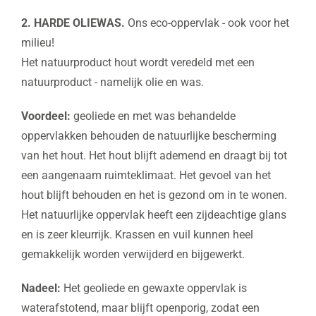
2. HARDE OLIEWAS.
Ons eco-oppervlak - ook voor het
milieu!
Het natuurproduct hout wordt veredeld met een
natuurproduct - namelijk olie en was.
Voordeel:
geoliede en met was behandelde
oppervlakken behouden de natuurlijke bescherming
van het hout. Het hout blijft ademend en draagt bij tot
een aangenaam ruimteklimaat. Het gevoel van het
hout blijft behouden en het is gezond om in te wonen.
Het natuurlijke oppervlak heeft een zijdeachtige glans
en is zeer kleurrijk. Krassen en vuil kunnen heel
gemakkelijk worden verwijderd en bijgewerkt.
Nadeel:
Het geoliede en gewaxte oppervlak is
waterafstotend, maar blijft openporig, zodat een