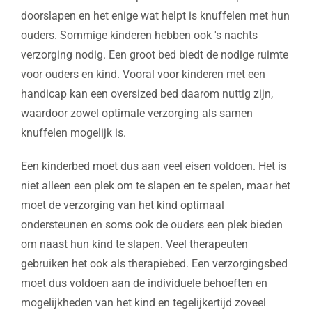
doorslapen en het enige wat helpt is knuffelen met hun
ouders. Sommige kinderen hebben ook 's nachts
verzorging nodig. Een groot bed biedt de nodige ruimte
voor ouders en kind. Vooral voor kinderen met een
handicap kan een oversized bed daarom nuttig zijn,
waardoor zowel optimale verzorging als samen
knuffelen mogelijk is.
Een kinderbed moet dus aan veel eisen voldoen. Het is
niet alleen een plek om te slapen en te spelen, maar het
moet de verzorging van het kind optimaal
ondersteunen en soms ook de ouders een plek bieden
om naast hun kind te slapen. Veel therapeuten
gebruiken het ook als therapiebed. Een verzorgingsbed
moet dus voldoen aan de individuele behoeften en
mogelijkheden van het kind en tegelijkertijd zoveel