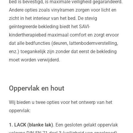
bed is bevestigd, is maximale veiligheid gegarandeerd.
Andere opties zoals vinylramen zorgen voor licht en
zicht in het interieur van het bed. De stevig
geïntegreerde bekleding biedt het SAVI-
kindertherapiebed maximaal comfort en zorgt ervoor
dat alle bedfuncties (deuren, lattenbodemverstelling,
enz.) toegankelijk zijn zonder dat eerst de bekleding
moet worden verwijderd.
Oppervlak en hout
Wij bieden u twee opties voor het ontwerp van het
oppervlak:
1. LACK (blanke lak)
. Een gesloten gelakt oppervlak