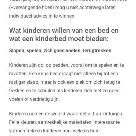
(+vervangende hoes) mag u niet achterwege laten
individueel advies in te winnen.
Wat kinderen willen van een bed en
wat een kinderbed moet bieden:
Slapen, spelen, zich goed voelen, terugtrekken
Kinderen zijn dol op bedden, vooral om te spelen en te
ravotten. Een knus bed draagt niet alleen bij tot een
rustiger slaap, maar is ook een plek om zich terug te
trekken en te schuilen als kinderen zich niet zo goed
voelen of verdrietig zijn.
Kinderen nemen de wereld waar met al hun zintuigen.
Felle kleuren, aantrekkelijke materialen, interessante
vormen trekken kinderen aan, wekken hun