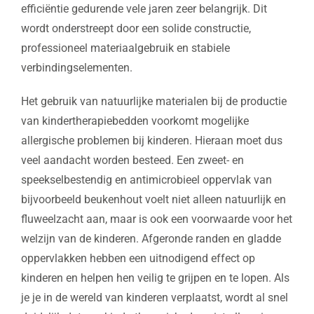
efficiëntie gedurende vele jaren zeer belangrijk. Dit
wordt onderstreept door een solide constructie,
professioneel materiaalgebruik en stabiele
verbindingselementen.
Het gebruik van natuurlijke materialen bij de productie
van kindertherapiebedden voorkomt mogelijke
allergische problemen bij kinderen. Hieraan moet dus
veel aandacht worden besteed. Een zweet- en
speekselbestendig en antimicrobieel oppervlak van
bijvoorbeeld beukenhout voelt niet alleen natuurlijk en
fluweelzacht aan, maar is ook een voorwaarde voor het
welzijn van de kinderen. Afgeronde randen en gladde
oppervlakken hebben een uitnodigend effect op
kinderen en helpen hen veilig te grijpen en te lopen. Als
je je in de wereld van kinderen verplaatst, wordt al snel