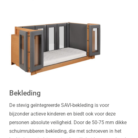
Bekleding
De stevig geïntegreerde SAVI-bekleding is voor
bijzonder actieve kinderen en biedt ook voor deze
personen absolute veiligheid. Door de 50-75 mm dikke
schuimrubberen bekleding, die met schroeven in het