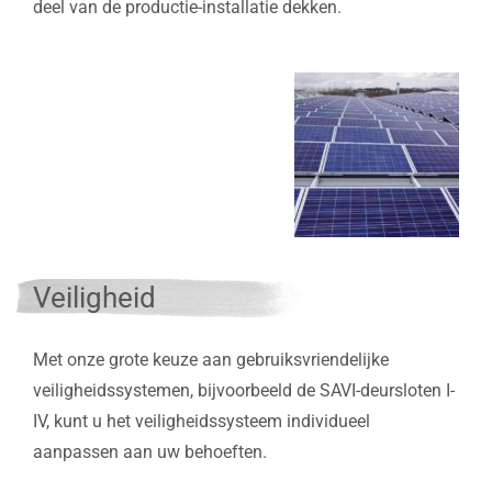
deel van de productie-installatie dekken.
Veiligheid
Met onze grote keuze aan gebruiksvriendelijke
veiligheidssystemen, bijvoorbeeld de SAVI-deursloten I-
IV, kunt u het veiligheidssysteem individueel
aanpassen aan uw behoeften.