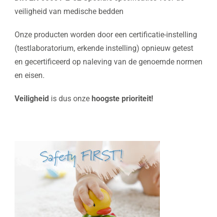
veiligheid van medische bedden
Onze producten worden door een certificatie-instelling
(testlaboratorium, erkende instelling) opnieuw getest
en gecertificeerd op naleving van de genoemde normen
en eisen.
Veiligheid
is dus onze
hoogste prioriteit!