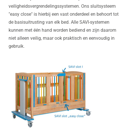
veiligheidsvergrendelingssystemen. Ons sluitsysteem
"easy close" is hierbij een vast onderdeel en behoort tot
de basisuitrusting van elk bed. Alle SAVI-systemen
kunnen met één hand worden bediend en zijn daarom
niet alleen veilig, maar ook praktisch en eenvoudig in
gebruik.