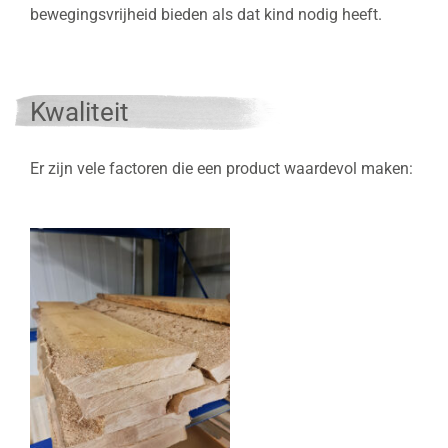
bewegingsvrijheid bieden als dat kind nodig heeft.
Kwaliteit
Er zijn vele factoren die een product waardevol maken: