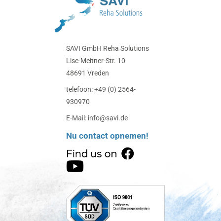
SAVI GmbH Reha Solutions
Lise-Meitner-Str. 10
48691 Vreden
telefoon: +49 (0) 2564-
930970
E-Mail: info@savi.de
Nu contact opnemen!