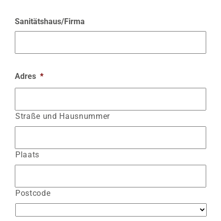
Sanitätshaus/Firma
Adres
*
Straße und Hausnummer
Plaats
Postcode