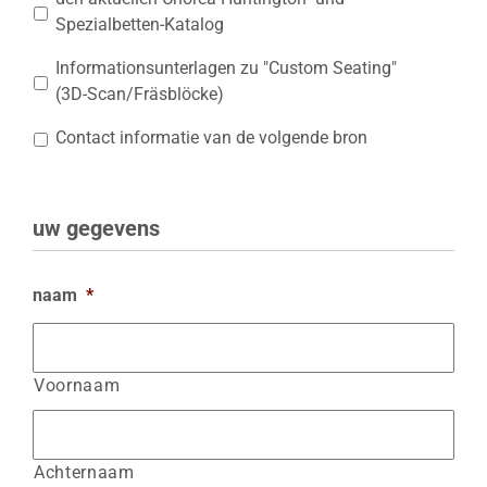
Spezialbetten-Katalog
Informationsunterlagen zu "Custom Seating"
(3D-Scan/Fräsblöcke)
Contact informatie van de volgende bron
uw gegevens
naam
*
Voornaam
Achternaam