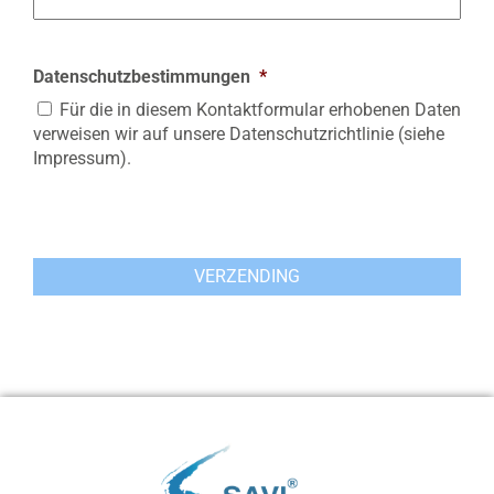
Datenschutzbestimmungen
*
Für die in diesem Kontaktformular erhobenen Daten
verweisen wir auf unsere Datenschutzrichtlinie (siehe
Impressum).