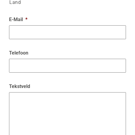
Land
E-Mail
*
Telefoon
Tekstveld