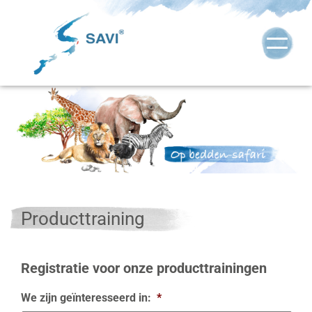
Producttraining
Registratie voor onze producttrainingen
We zijn geïnteresseerd in:
*