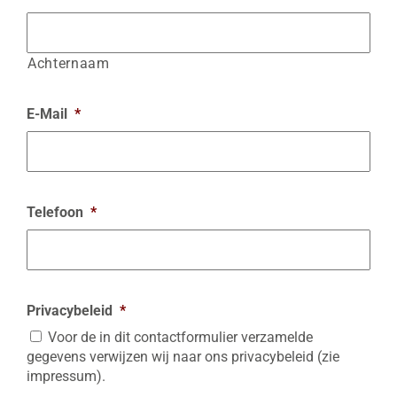
Achternaam
E-Mail
*
Telefoon
*
Privacybeleid
*
Voor de in dit contactformulier verzamelde
gegevens verwijzen wij naar ons privacybeleid (zie
impressum).