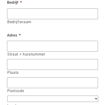
Bedrijf
*
Bedrijfsnaam
Adres
*
Straat + huisnummer
Plaats
Postcode