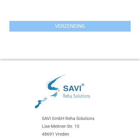
SAVI GmbH Reha Solutions
Lise-Meitner-Str. 10
48691 Vreden