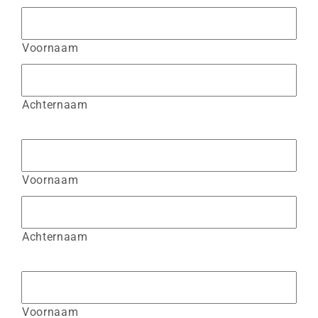
Voornaam
Achternaam
Voornaam
Achternaam
Voornaam