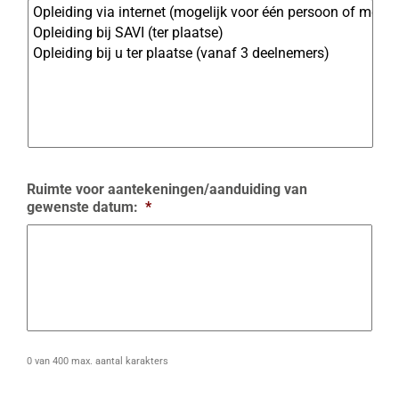
Ruimte voor aantekeningen/aanduiding van
gewenste datum:
*
0 van 400 max. aantal karakters