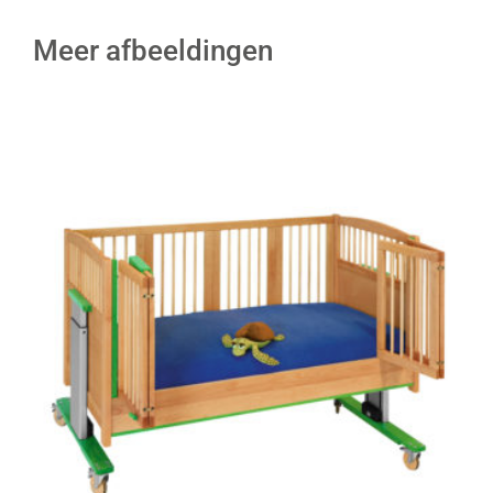
Meer afbeeldingen