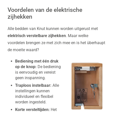
Voordelen van de elektrische
zijhekken
Alle bedden van Knut kunnen worden uitgerust met
elektrisch verstelbare zijhekken
. Maar welke
voordelen brengen ze met zich mee en is het überhaupt
de moeite waard?
Bediening met één druk
op de knop:
De bediening
is eenvoudig en vereist
geen inspanning.
Traploos instelbaar:
Alle
instellingen kunnen
individueel en flexibel
worden ingesteld.
Korte versteltijden:
Het