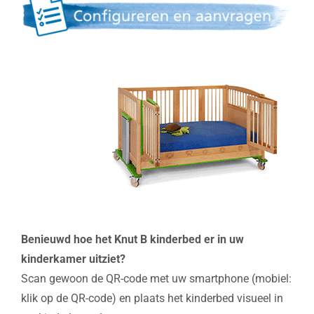
Benieuwd hoe het Knut B kinderbed er in uw
kinderkamer uitziet?
Scan gewoon de QR-code met uw smartphone (mobiel:
klik op de QR-code) en plaats het kinderbed visueel in