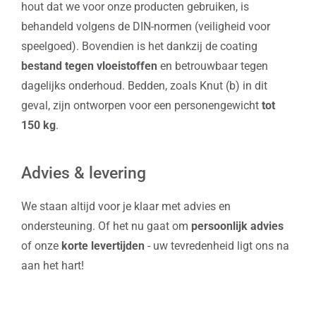
hout dat we voor onze producten gebruiken, is
behandeld volgens de DIN-normen (veiligheid voor
speelgoed). Bovendien is het dankzij de coating
bestand tegen vloeistoffen
en betrouwbaar tegen
dagelijks onderhoud. Bedden, zoals Knut (b) in dit
geval, zijn ontworpen voor een personengewicht
tot
150 kg
.
Advies & levering
We staan altijd voor je klaar met advies en
ondersteuning. Of het nu gaat om
persoonlijk advies
of onze
korte levertijden
- uw tevredenheid ligt ons na
aan het hart!