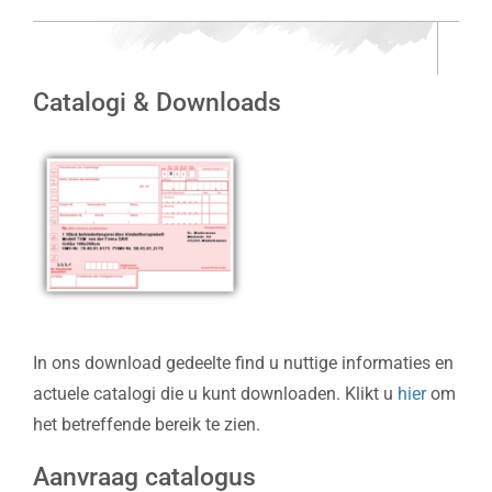
Catalogi & Downloads
In ons download gedeelte find u nuttige informaties en
actuele catalogi die u kunt downloaden. Klikt u
hier
om
het betreffende bereik te zien.
Aanvraag catalogus