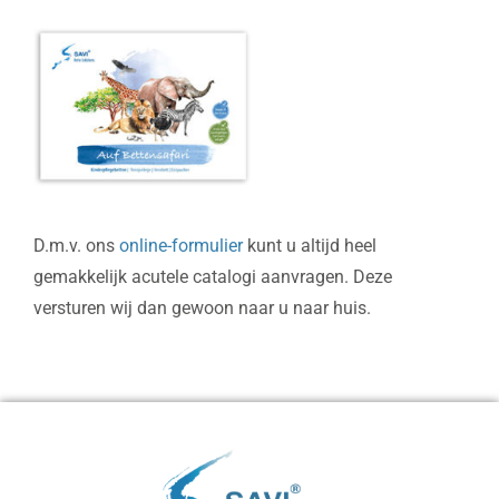
D.m.v. ons
online-formulier
kunt u altijd heel
gemakkelijk acutele catalogi aanvragen. Deze
versturen wij dan gewoon naar u naar huis.