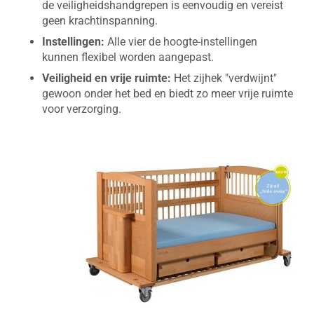
de veiligheidshandgrepen is eenvoudig en vereist
geen krachtinspanning.
Instellingen:
Alle vier de hoogte-instellingen
kunnen flexibel worden aangepast.
Veiligheid en vrije ruimte:
Het zijhek "verdwijnt"
gewoon onder het bed en biedt zo meer vrije ruimte
voor verzorging.