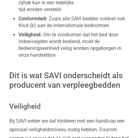
zijhek kan in een redelijke
tijd worden versteld.
Conformiteit
: Zoals alle SAVI bedden voldoet ook
Knut (b) aan de internationale bednormen.
Veiligheid:
Om te voorkomen dat het bed door
onbevoegden wordt bediend, moet de
bedieningseenheid veilig worden opgeborgen in
onze handsetbox.
Dit is wat SAVI onderscheidt als
producent van verpleegbedden
Veiligheid
Bij SAVI weten we dat kinderen met een handicap een
speciaal veiligheidsniveau nodig hebben. Daarom