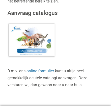
het betreffende bereik te zien.
Aanvraag catalogus
D.m.v. ons
online-formulier
kunt u altijd heel
gemakkelijk acutele catalogi aanvragen. Deze
versturen wij dan gewoon naar u naar huis.