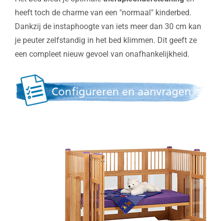
heeft toch de charme van een "normaal" kinderbed.
Dankzij de instaphoogte van iets meer dan 30 cm kan
je peuter zelfstandig in het bed klimmen. Dit geeft ze
een compleet nieuw gevoel van onafhankelijkheid.