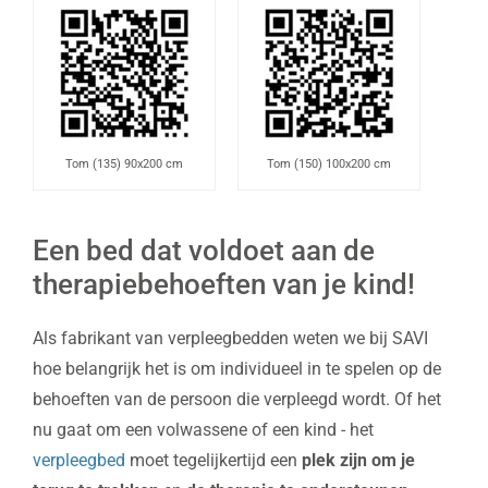
Tom (135) 90x200 cm
Tom (150) 100x200 cm
Een bed dat voldoet aan de
therapiebehoeften van je kind!
Als fabrikant van verpleegbedden weten we bij SAVI
hoe belangrijk het is om individueel in te spelen op de
behoeften van de persoon die verpleegd wordt. Of het
nu gaat om een volwassene of een kind - het
verpleegbed
moet tegelijkertijd een
plek zijn om je