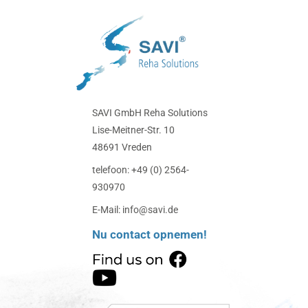
SAVI GmbH Reha Solutions
Lise-Meitner-Str. 10
48691 Vreden
telefoon: +49 (0) 2564-
930970
E-Mail: info@savi.de
Nu contact opnemen!