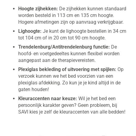
Hoogte zijhekken:
De zijhekken kunnen standaard
worden besteld in 113 cm en 135 cm hoogte.
Hogere afmetingen zijn op aanvraag verkrijgbaar.
Lighoogte:
Je kunt de lighoogte bestellen in 34 cm
tot 104 cm of in 20 cm tot 90 cm hoogte.
Trendelenburg/Antitrendelenburg functie:
De
hoofd- en voetgedeeltes kunnen flexibel worden
aangepast aan de therapievereisten.
Plexiglas bekleding of uitvoering met spijlen:
Op
verzoek kunnen we het bed voorzien van een
plexiglas afdekking. Zo kun je je kind altijd in de
gaten houden!
Kleuraccenten naar keuze:
Wil je het bed een
persoonlijk karakter geven? Geen probleem, bij
SAVI kies je zelf de kleuraccenten van alle bedden!