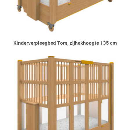
Kinderverpleegbed Tom, zijhekhoogte 135 cm