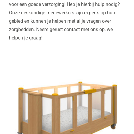
voor een goede verzorging! Heb je hierbij hulp nodig?
Onze deskundige medewerkers zijn experts op hun
gebied en kunnen je helpen met al je vragen over
zorgbedden. Neem gerust contact met ons op, we
helpen je graag!