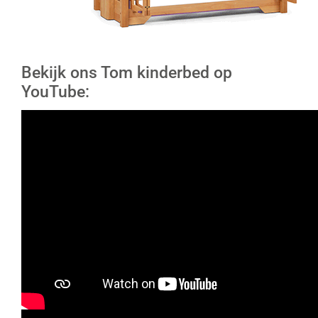
Bekijk ons Tom kinderbed op
YouTube: