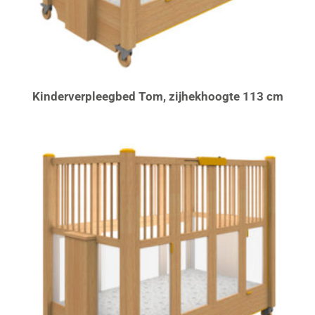
Kinderverpleegbed Tom, zijhekhoogte 113 cm