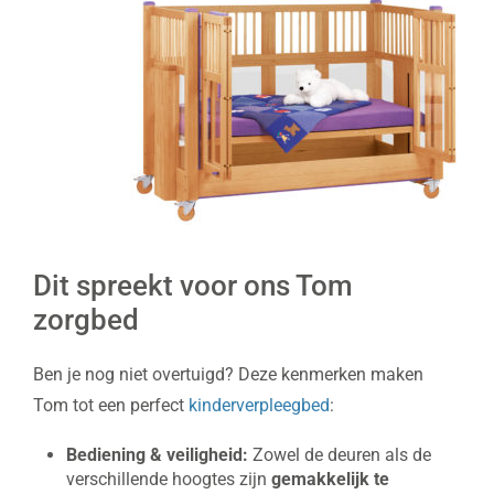
Dit spreekt voor ons Tom
zorgbed
Ben je nog niet overtuigd? Deze kenmerken maken
Tom tot een perfect
kinderverpleegbed
:
Bediening & veiligheid:
Zowel de deuren als de
verschillende hoogtes zijn
gemakkelijk te