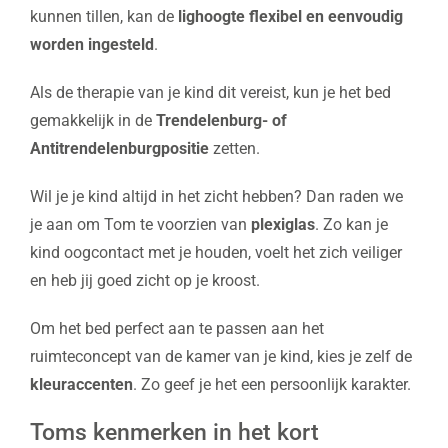
kunnen tillen, kan de
lighoogte flexibel
en eenvoudig
worden ingesteld
.
Als de therapie van je kind dit vereist, kun je het bed
gemakkelijk in de
Trendelenburg- of
Antitrendelenburgpositie
zetten.
Wil je je kind altijd in het zicht hebben? Dan raden we
je aan om Tom te voorzien van
plexiglas
. Zo kan je
kind oogcontact met je houden, voelt het zich veiliger
en heb jij goed zicht op je kroost.
Om het bed perfect aan te passen aan het
ruimteconcept van de kamer van je kind, kies je zelf de
kleuraccenten
. Zo geef je het een persoonlijk karakter.
Toms kenmerken in het kort