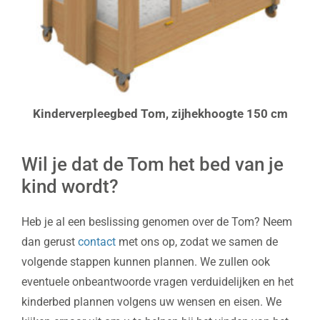
Kinderverpleegbed Tom, zijhekhoogte 150 cm
Wil je dat de Tom het bed van je
kind wordt?
Heb je al een beslissing genomen over de Tom? Neem
dan gerust
contact
met ons op, zodat we samen de
volgende stappen kunnen plannen. We zullen ook
eventuele onbeantwoorde vragen verduidelijken en het
kinderbed plannen volgens uw wensen en eisen. We