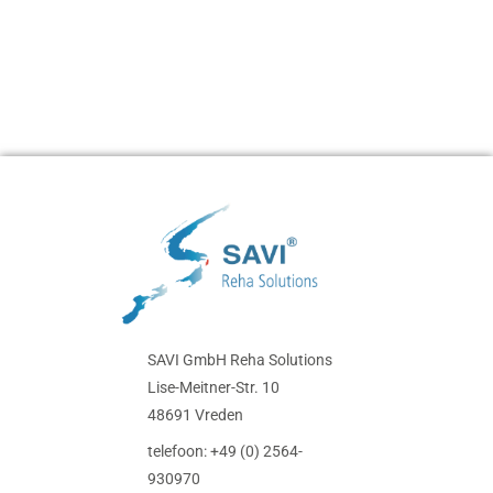
SAVI GmbH Reha Solutions
Lise-Meitner-Str. 10
48691 Vreden
telefoon: +49 (0) 2564-
930970